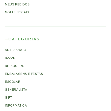
MEUS PEDIDOS
NOTAS FISCAIS
CATEGORIAS
ARTESANATO
BAZAR
BRINQUEDO
EMBALAGENS E FESTAS
ESCOLAR
GENERALISTA
GIFT
INFORMÁTICA