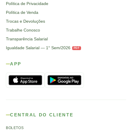
Política de Privacidade
Política de Venda
Trocas e Devoluções
Trabalhe Conosco
Transparência Salarial
Igualdade Salarial — 1° Sem/2026
PDF
APP
CENTRAL DO CLIENTE
BOLETOS