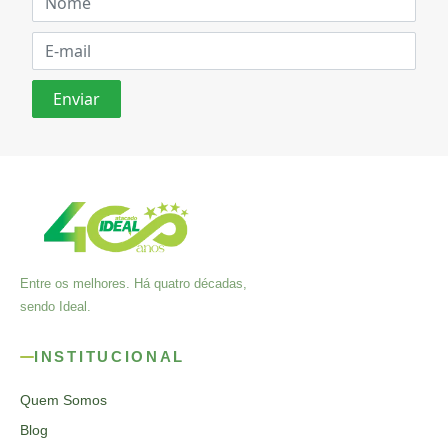
Entre os melhores. Há quatro décadas,
sendo Ideal.
INSTITUCIONAL
Quem Somos
Blog