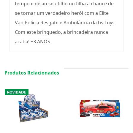
tempo e dê ao seu filho ou filha a chance de
se tornar um verdadeiro herói com a Elite
Van Polícia Resgate e Ambulância da bs Toys.
Com este brinquedo, a brincadeira nunca
acaba! +3 ANOS.
Produtos Relacionados