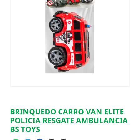
BRINQUEDO CARRO VAN ELITE
POLICIA RESGATE AMBULANCIA
BS TOYS