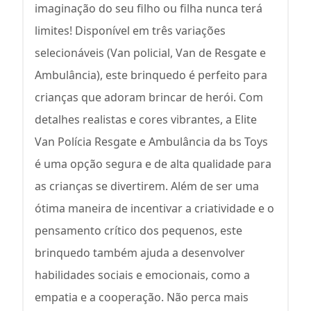
imaginação do seu filho ou filha nunca terá
limites! Disponível em três variações
selecionáveis (Van policial, Van de Resgate e
Ambulância), este brinquedo é perfeito para
crianças que adoram brincar de herói. Com
detalhes realistas e cores vibrantes, a Elite
Van Polícia Resgate e Ambulância da bs Toys
é uma opção segura e de alta qualidade para
as crianças se divertirem. Além de ser uma
ótima maneira de incentivar a criatividade e o
pensamento crítico dos pequenos, este
brinquedo também ajuda a desenvolver
habilidades sociais e emocionais, como a
empatia e a cooperação. Não perca mais