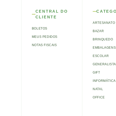
CENTRAL DO
CATEG
CLIENTE
ARTESANATO
BOLETOS
BAZAR
MEUS PEDIDOS
BRINQUEDO
NOTAS FISCAIS
EMBALAGENS 
ESCOLAR
GENERALISTA
GIFT
INFORMÁTICA
NATAL
OFFICE