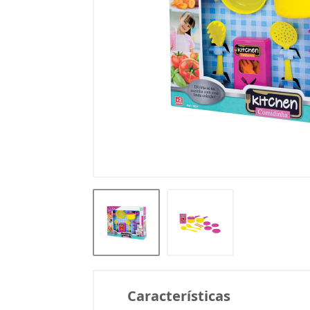
Características