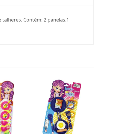
e talheres. Contém: 2 panelas.1