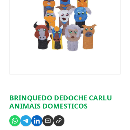
BRINQUEDO DEDOCHE CARLU
ANIMAIS DOMESTICOS