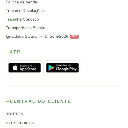
Política de Venda
Trocas e Devoluções
Trabalhe Conosco
Transparência Salarial
Igualdade Salarial — 1° Sem/2026
PDF
APP
CENTRAL DO CLIENTE
BOLETOS
MEUS PEDIDOS