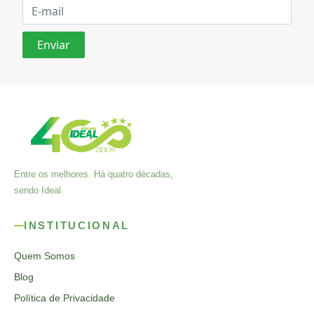
Entre os melhores. Há quatro décadas,
sendo Ideal.
INSTITUCIONAL
Quem Somos
Blog
Política de Privacidade