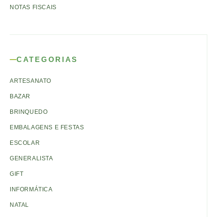
NOTAS FISCAIS
CATEGORIAS
ARTESANATO
BAZAR
BRINQUEDO
EMBALAGENS E FESTAS
ESCOLAR
GENERALISTA
GIFT
INFORMÁTICA
NATAL