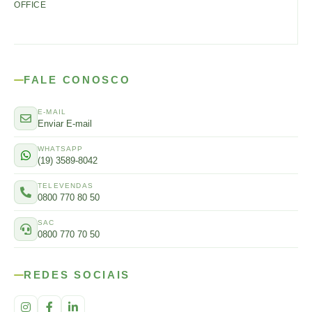
OFFICE
FALE CONOSCO
E-MAIL
Enviar E-mail
WHATSAPP
(19) 3589-8042
TELEVENDAS
0800 770 80 50
SAC
0800 770 70 50
REDES SOCIAIS