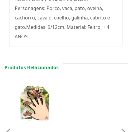
Personagens: Porco, vaca, pato, ovelha,
cachorro, cavalo, coelho, galinha, cabrito e
gato.Medidas: 9/12cm. Material: Feltro. + 4
ANOS.
Produtos Relacionados