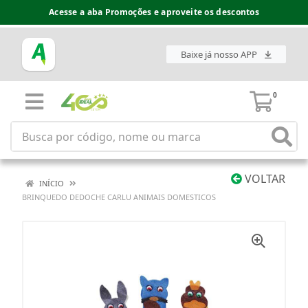
Acesse a aba Promoções e aproveite os descontos
Baixe já nosso APP
0
VOLTAR
INÍCIO
BRINQUEDO DEDOCHE CARLU ANIMAIS DOMESTICOS