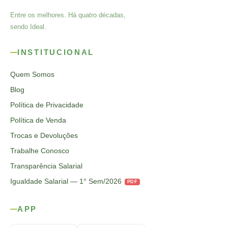
Entre os melhores. Há quatro décadas,
sendo Ideal.
INSTITUCIONAL
Quem Somos
Blog
Política de Privacidade
Política de Venda
Trocas e Devoluções
Trabalhe Conosco
Transparência Salarial
Igualdade Salarial — 1° Sem/2026
PDF
APP