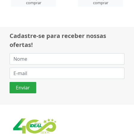
comprar
comprar
Cadastre-se para receber nossas
ofertas!