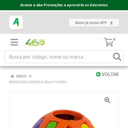
Acesse a aba Promoções e aproveite os descontos
Baixe já nosso APP
0
VOLTAR
INÍCIO
BRINQUEDO DIDATICO BOLA P KENDY