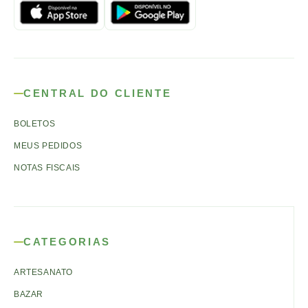
CENTRAL DO CLIENTE
BOLETOS
MEUS PEDIDOS
NOTAS FISCAIS
CATEGORIAS
ARTESANATO
BAZAR