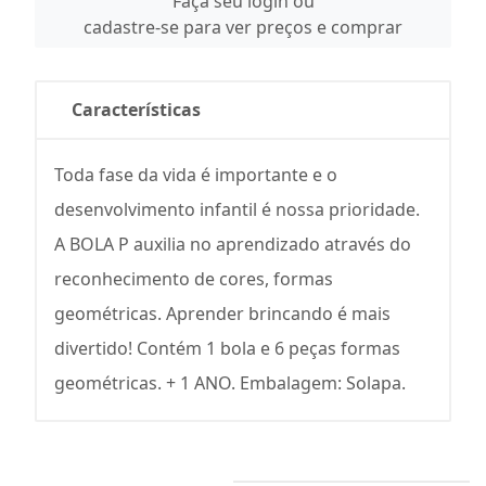
Faça seu login ou
cadastre-se para ver preços e comprar
Características
Toda fase da vida é importante e o
desenvolvimento infantil é nossa prioridade.
A BOLA P auxilia no aprendizado através do
reconhecimento de cores, formas
geométricas. Aprender brincando é mais
divertido! Contém 1 bola e 6 peças formas
geométricas. + 1 ANO. Embalagem: Solapa.