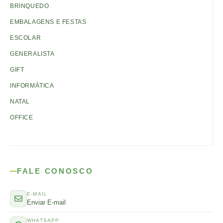
BRINQUEDO
EMBALAGENS E FESTAS
ESCOLAR
GENERALISTA
GIFT
INFORMÁTICA
NATAL
OFFICE
FALE CONOSCO
E-MAIL
Enviar E-mail
WHATSAPP