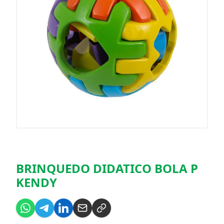
BRINQUEDO DIDATICO BOLA P
KENDY