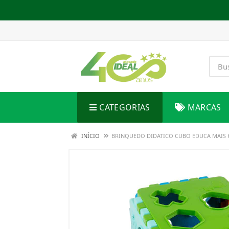
CATEGORIAS
MARCAS
INÍCIO
BRINQUEDO DIDATICO CUBO EDUCA MAIS 