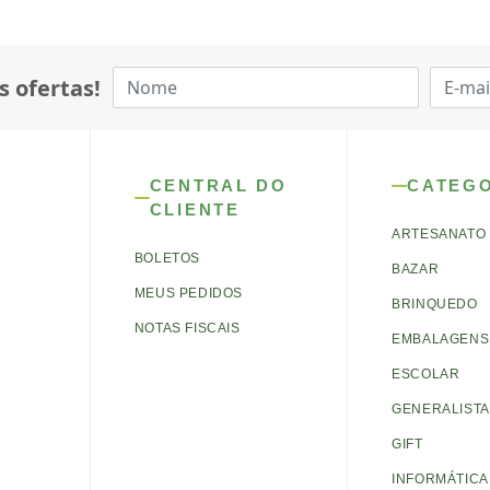
s ofertas!
CENTRAL DO
CATEG
CLIENTE
ARTESANATO
BOLETOS
BAZAR
MEUS PEDIDOS
BRINQUEDO
NOTAS FISCAIS
EMBALAGENS 
ESCOLAR
GENERALISTA
GIFT
INFORMÁTICA