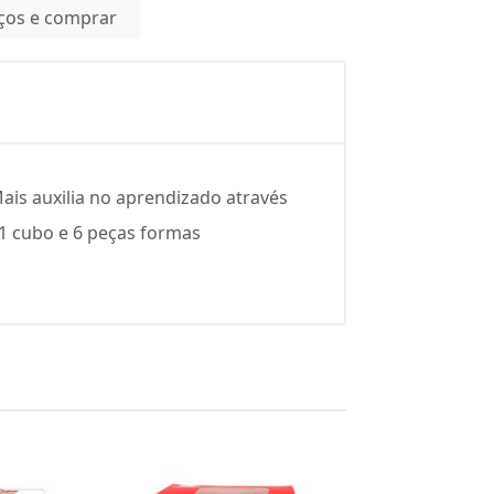
eços e comprar
ais auxilia no aprendizado através
1 cubo e 6 peças formas