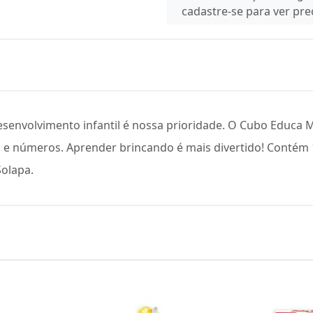
cadastre-se para ver pr
esenvolvimento infantil é nossa prioridade. O Cubo Educa M
 e números. Aprender brincando é mais divertido! Contém 
olapa.