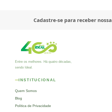
Cadastre-se para receber nossa
Entre os melhores. Há quatro décadas,
sendo Ideal.
INSTITUCIONAL
Quem Somos
Blog
Política de Privacidade