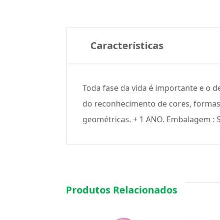
Características
Toda fase da vida é importante e o d
do reconhecimento de cores, formas
geométricas. + 1 ANO. Embalagem : S
Produtos Relacionados