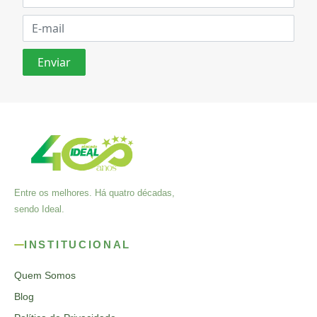
Entre os melhores. Há quatro décadas,
sendo Ideal.
INSTITUCIONAL
Quem Somos
Blog