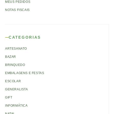
MEUS PEDIDOS
NOTAS FISCAIS
CATEGORIAS
ARTESANATO
BAZAR
BRINQUEDO
EMBALAGENS E FESTAS
ESCOLAR
GENERALISTA
GIFT
INFORMÁTICA
NATAL