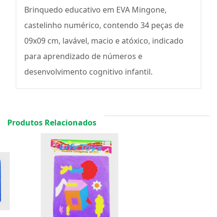
Brinquedo educativo em EVA Mingone,
castelinho numérico, contendo 34 peças de
09x09 cm, lavável, macio e atóxico, indicado
para aprendizado de números e
desenvolvimento cognitivo infantil.
Produtos Relacionados