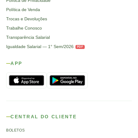
Política de Privacidade
Política de Venda
Trocas e Devoluções
Trabalhe Conosco
Transparência Salarial
Igualdade Salarial — 1° Sem/2026
PDF
APP
CENTRAL DO CLIENTE
BOLETOS