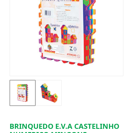
BRINQUEDO E.V.A CASTELINHO