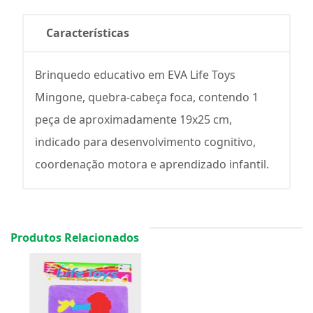
Características
Brinquedo educativo em EVA Life Toys
Mingone, quebra-cabeça foca, contendo 1
peça de aproximadamente 19x25 cm,
indicado para desenvolvimento cognitivo,
coordenação motora e aprendizado infantil.
Produtos Relacionados