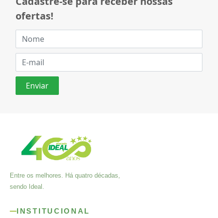
Cadastre-se para receber nossas
ofertas!
Entre os melhores. Há quatro décadas,
sendo Ideal.
INSTITUCIONAL