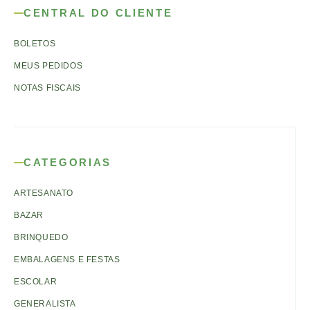
CENTRAL DO CLIENTE
BOLETOS
MEUS PEDIDOS
NOTAS FISCAIS
CATEGORIAS
ARTESANATO
BAZAR
BRINQUEDO
EMBALAGENS E FESTAS
ESCOLAR
GENERALISTA