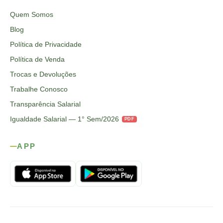
Quem Somos
Blog
Política de Privacidade
Política de Venda
Trocas e Devoluções
Trabalhe Conosco
Transparência Salarial
Igualdade Salarial — 1° Sem/2026
PDF
APP