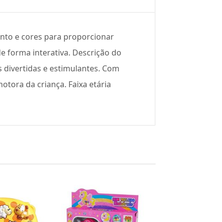
nto e cores para proporcionar
e forma interativa. Descrição do
divertidas e estimulantes. Com
otora da criança. Faixa etária