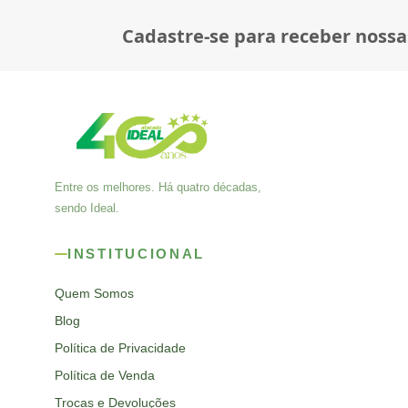
Cadastre-se para receber nossa
Entre os melhores. Há quatro décadas,
sendo Ideal.
INSTITUCIONAL
Quem Somos
Blog
Política de Privacidade
Política de Venda
Trocas e Devoluções