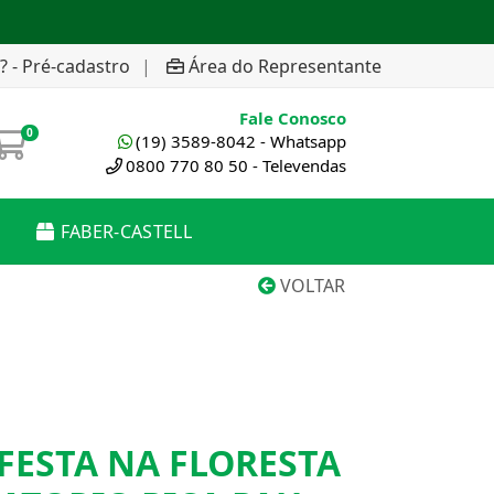
? - Pré-cadastro
|
Área do Representante
Fale Conosco
0
(19) 3589-8042 - Whatsapp
0800 770 80 50 - Televendas
FABER-CASTELL
VOLTAR
FESTA NA FLORESTA