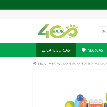
CATEGORIAS
MARCAS
INÍCIO
BRINQUEDO FESTA NA FLORESTA MUSICAL 