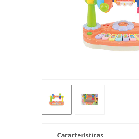
Características