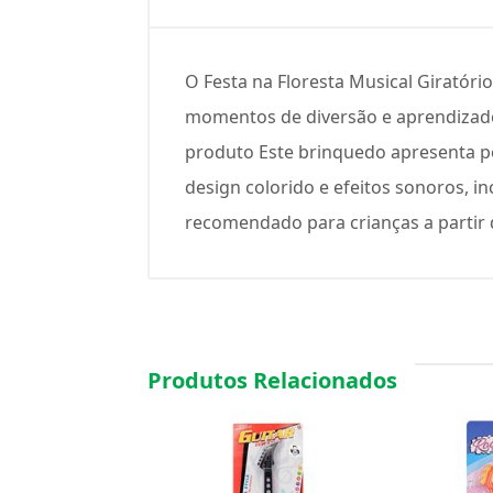
O Festa na Floresta Musical Girató
momentos de diversão e aprendizado.
produto Este brinquedo apresenta p
design colorido e efeitos sonoros, in
recomendado para crianças a partir 
Produtos Relacionados