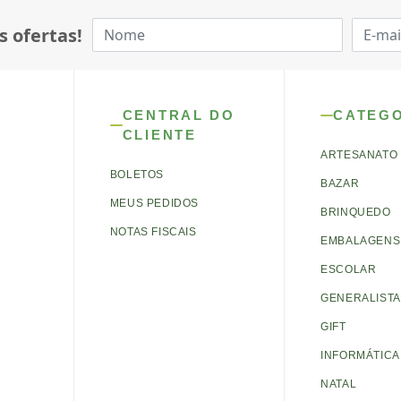
s ofertas!
CENTRAL DO
CATEG
CLIENTE
ARTESANATO
BOLETOS
BAZAR
MEUS PEDIDOS
BRINQUEDO
NOTAS FISCAIS
EMBALAGENS 
ESCOLAR
GENERALISTA
GIFT
INFORMÁTICA
NATAL