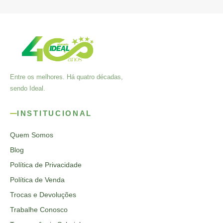
Entre os melhores. Há quatro décadas,
sendo Ideal.
INSTITUCIONAL
Quem Somos
Blog
Política de Privacidade
Política de Venda
Trocas e Devoluções
Trabalhe Conosco