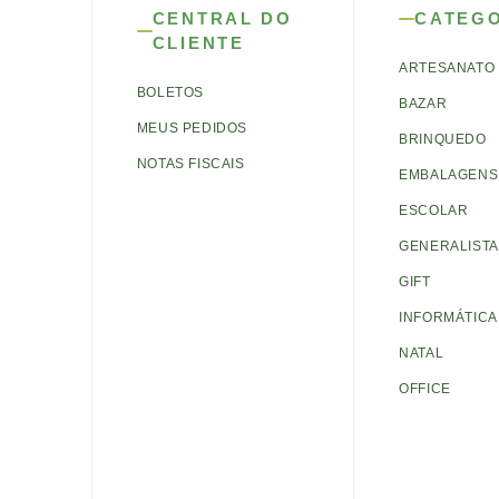
CENTRAL DO
CATEG
CLIENTE
ARTESANATO
BOLETOS
BAZAR
MEUS PEDIDOS
BRINQUEDO
NOTAS FISCAIS
EMBALAGENS 
ESCOLAR
GENERALISTA
GIFT
INFORMÁTICA
NATAL
OFFICE