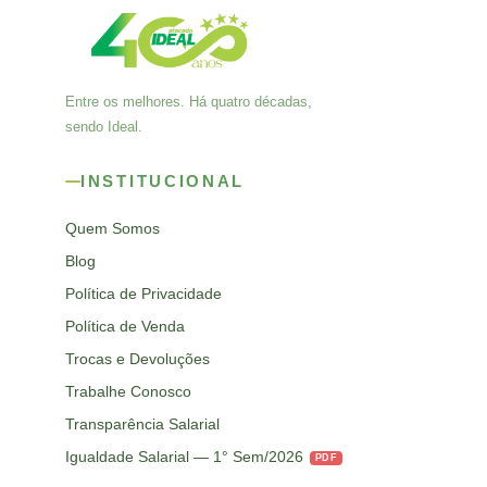
Entre os melhores. Há quatro décadas,
sendo Ideal.
INSTITUCIONAL
Quem Somos
Blog
Política de Privacidade
Política de Venda
Trocas e Devoluções
Trabalhe Conosco
Transparência Salarial
Igualdade Salarial — 1° Sem/2026
PDF