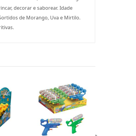
incar, decorar e saborear. Idade
ortidos de Morango, Uva e Mirtilo.
itivas.