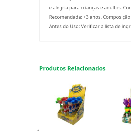
e alegria para crianças e adultos. C
Recomendada: +3 anos. Composição d
Antes do Uso: Verificar a lista de in
Produtos Relacionados