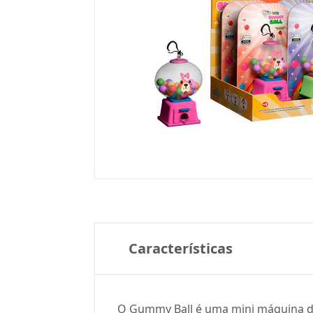
Características
O Gummy Ball é uma mini máquina de 