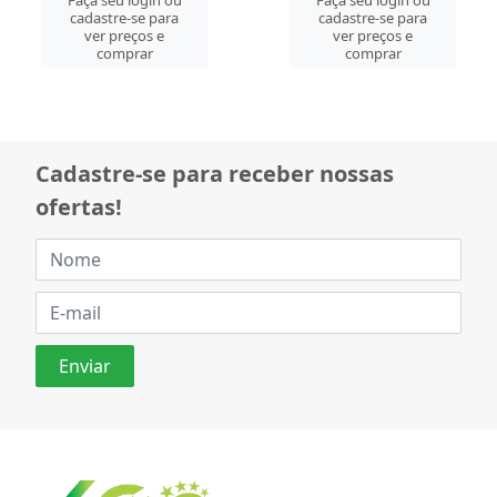
cadastre-se para
cadastre-se para
ver preços e
ver preços e
comprar
comprar
Cadastre-se para receber nossas
ofertas!