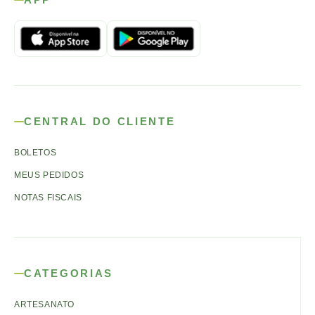
CENTRAL DO CLIENTE
BOLETOS
MEUS PEDIDOS
NOTAS FISCAIS
CATEGORIAS
ARTESANATO