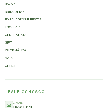
BAZAR
BRINQUEDO
EMBALAGENS E FESTAS
ESCOLAR
GENERALISTA
GIFT
INFORMÁTICA
NATAL
OFFICE
FALE CONOSCO
E-MAIL
Enviar E-mail