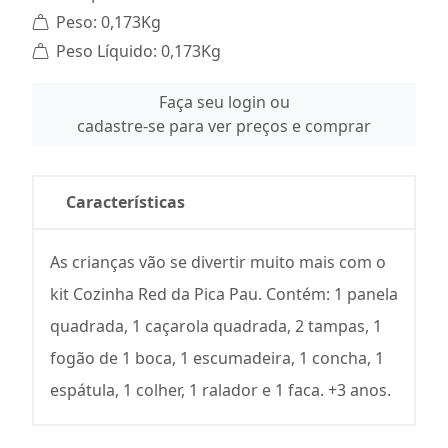
Peso: 0,173Kg
Peso Líquido: 0,173Kg
Faça seu login ou
cadastre-se para ver preços e comprar
Características
As crianças vão se divertir muito mais com o
kit Cozinha Red da Pica Pau. Contém: 1 panela
quadrada, 1 caçarola quadrada, 2 tampas, 1
fogão de 1 boca, 1 escumadeira, 1 concha, 1
espátula, 1 colher, 1 ralador e 1 faca. +3 anos.