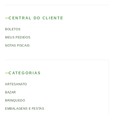
CENTRAL DO CLIENTE
BOLETOS
MEUS PEDIDOS
NOTAS FISCAIS
CATEGORIAS
ARTESANATO
BAZAR
BRINQUEDO
EMBALAGENS E FESTAS