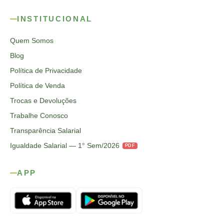
INSTITUCIONAL
Quem Somos
Blog
Política de Privacidade
Política de Venda
Trocas e Devoluções
Trabalhe Conosco
Transparência Salarial
Igualdade Salarial — 1° Sem/2026
PDF
APP