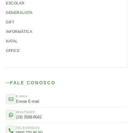
ESCOLAR
GENERALISTA
GIFT
INFORMÁTICA
NATAL
OFFICE
FALE CONOSCO
E-MAIL
Enviar E-mail
WHATSAPP
(19) 3589-8042
TELEVENDAS
0800 770 80 50