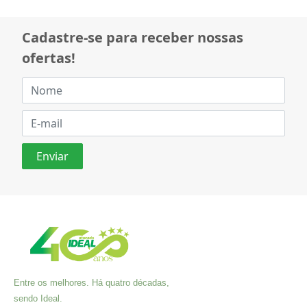
Cadastre-se para receber nossas
ofertas!
Entre os melhores. Há quatro décadas,
sendo Ideal.