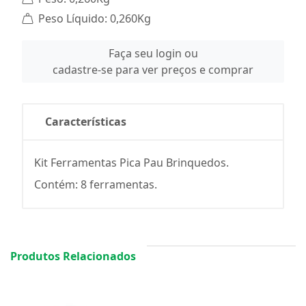
Peso Líquido: 0,260Kg
Faça seu login ou
cadastre-se para ver preços e comprar
Características
Kit Ferramentas Pica Pau Brinquedos.
Contém: 8 ferramentas.
Produtos Relacionados