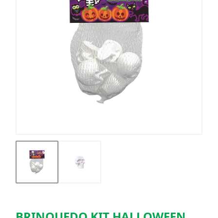
BRINQUEDO KIT HALLOWEEN