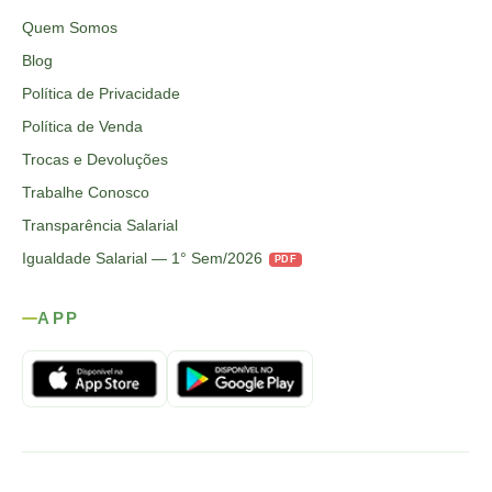
Quem Somos
Blog
Política de Privacidade
Política de Venda
Trocas e Devoluções
Trabalhe Conosco
Transparência Salarial
Igualdade Salarial — 1° Sem/2026
PDF
APP