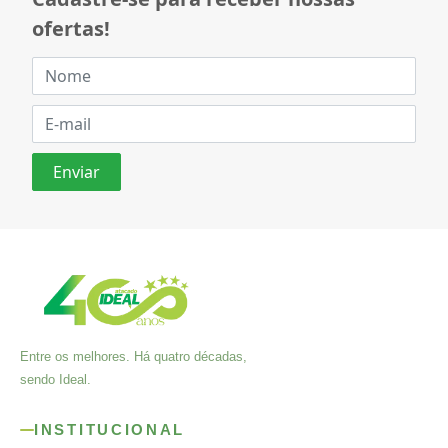
ofertas!
Entre os melhores. Há quatro décadas,
sendo Ideal.
INSTITUCIONAL