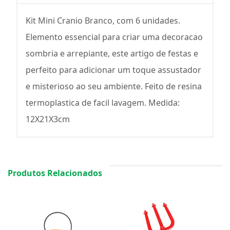
Kit Mini Cranio Branco, com 6 unidades.
Elemento essencial para criar uma decoracao
sombria e arrepiante, este artigo de festas e
perfeito para adicionar um toque assustador
e misterioso ao seu ambiente. Feito de resina
termoplastica de facil lavagem. Medida:
12X21X3cm
Produtos Relacionados