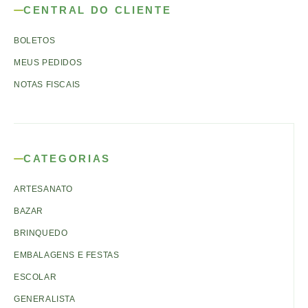
CENTRAL DO CLIENTE
BOLETOS
MEUS PEDIDOS
NOTAS FISCAIS
CATEGORIAS
ARTESANATO
BAZAR
BRINQUEDO
EMBALAGENS E FESTAS
ESCOLAR
GENERALISTA