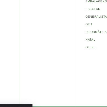
EMBALAGENS 
ESCOLAR
GENERALISTA
GIFT
INFORMÁTICA
NATAL
OFFICE