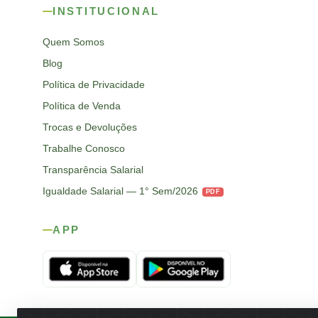
INSTITUCIONAL
Quem Somos
Blog
Política de Privacidade
Política de Venda
Trocas e Devoluções
Trabalhe Conosco
Transparência Salarial
Igualdade Salarial — 1° Sem/2026
PDF
APP