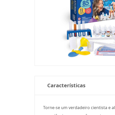
Características
Torne-se um verdadeiro cientista e a