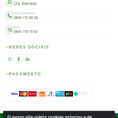
(19) 3589-8042
TELEVENDAS
0800 770 80 50
SAC
0800 770 70 50
REDES SOCIAIS
PAGAMENTO
O nosso site coleta cookies próprios e de