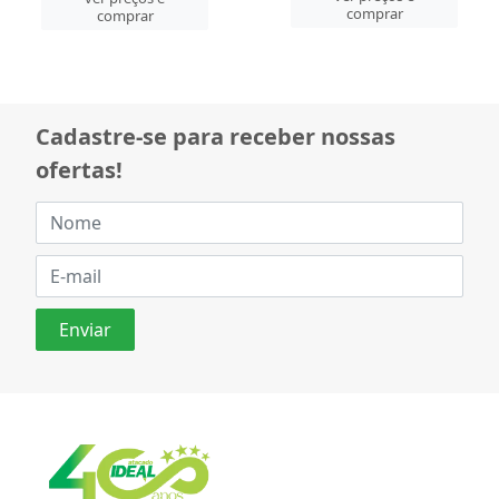
comprar
comprar
Cadastre-se para receber nossas
ofertas!