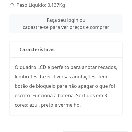
Peso Líquido: 0,137Kg
Faça seu login ou
cadastre-se para ver preços e comprar
Características
O quadro LCD é perfeito para anotar recados,
lembretes, fazer diversas anotações. Tem
botão de bloqueio para não apagar o que foi
escrito. Funciona à bateria. Sortidos em 3
cores: azul, preto e vermelho.