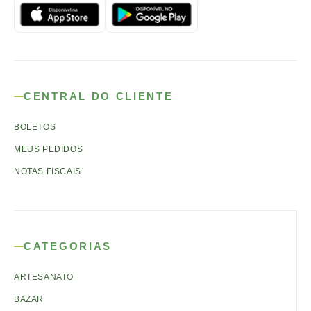
CENTRAL DO CLIENTE
BOLETOS
MEUS PEDIDOS
NOTAS FISCAIS
CATEGORIAS
ARTESANATO
BAZAR