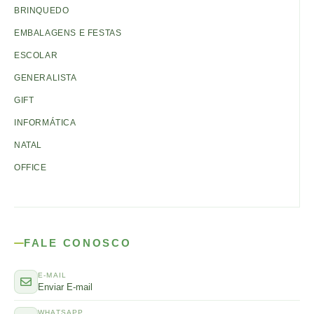
BRINQUEDO
EMBALAGENS E FESTAS
ESCOLAR
GENERALISTA
GIFT
INFORMÁTICA
NATAL
OFFICE
FALE CONOSCO
E-MAIL
Enviar E-mail
WHATSAPP