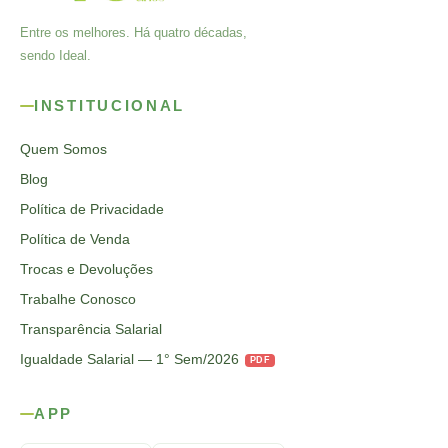
Entre os melhores. Há quatro décadas,
sendo Ideal.
INSTITUCIONAL
Quem Somos
Blog
Política de Privacidade
Política de Venda
Trocas e Devoluções
Trabalhe Conosco
Transparência Salarial
Igualdade Salarial — 1° Sem/2026
PDF
APP