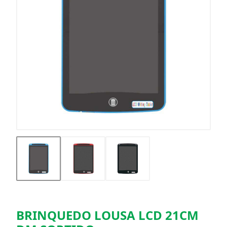
BRINQUEDO LOUSA LCD 21CM