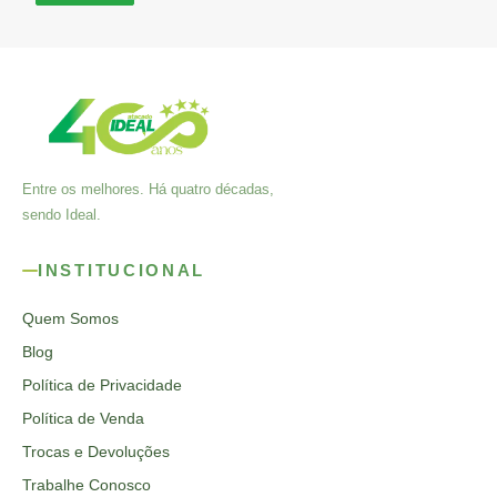
Entre os melhores. Há quatro décadas,
sendo Ideal.
INSTITUCIONAL
Quem Somos
Blog
Política de Privacidade
Política de Venda
Trocas e Devoluções
Trabalhe Conosco