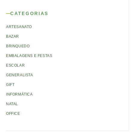
CATEGORIAS
ARTESANATO
BAZAR
BRINQUEDO
EMBALAGENS E FESTAS
ESCOLAR
GENERALISTA
GIFT
INFORMÁTICA
NATAL
OFFICE