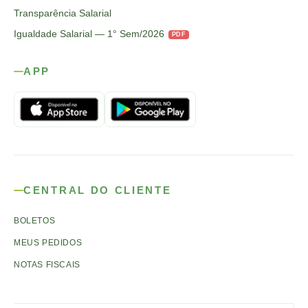
Transparência Salarial
Igualdade Salarial — 1° Sem/2026
PDF
APP
CENTRAL DO CLIENTE
BOLETOS
MEUS PEDIDOS
NOTAS FISCAIS