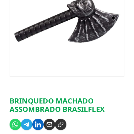
BRINQUEDO MACHADO
ASSOMBRADO BRASILFLEX