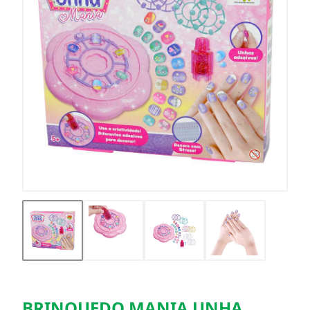
BRINQUEDO MANIA UNHA