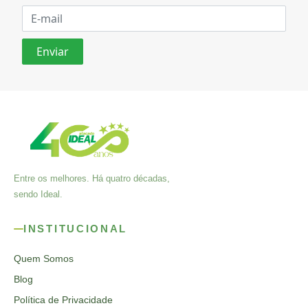
Entre os melhores. Há quatro décadas,
sendo Ideal.
INSTITUCIONAL
Quem Somos
Blog
Política de Privacidade