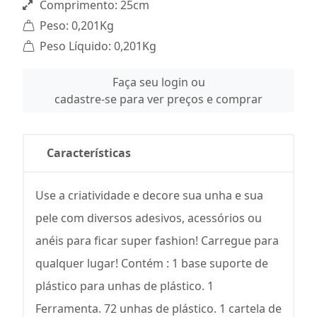
Comprimento: 25cm
Peso: 0,201Kg
Peso Líquido: 0,201Kg
Faça seu login ou
cadastre-se para ver preços e comprar
Características
Use a criatividade e decore sua unha e sua
pele com diversos adesivos, acessórios ou
anéis para ficar super fashion! Carregue para
qualquer lugar! Contém : 1 base suporte de
plástico para unhas de plástico. 1
Ferramenta. 72 unhas de plástico. 1 cartela de