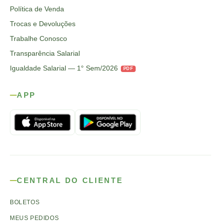
Política de Venda
Trocas e Devoluções
Trabalhe Conosco
Transparência Salarial
Igualdade Salarial — 1° Sem/2026
PDF
APP
CENTRAL DO CLIENTE
BOLETOS
MEUS PEDIDOS