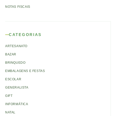
NOTAS FISCAIS
CATEGORIAS
ARTESANATO
BAZAR
BRINQUEDO
EMBALAGENS E FESTAS
ESCOLAR
GENERALISTA
GIFT
INFORMÁTICA
NATAL