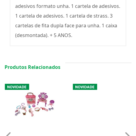
adesivos formato unha. 1 cartela de adesivos.
1 cartela de adesivos. 1 cartela de strass. 3
cartelas de fita dupla face para unha. 1 caixa
(desmontada). + 5 ANOS.
Produtos Relacionados