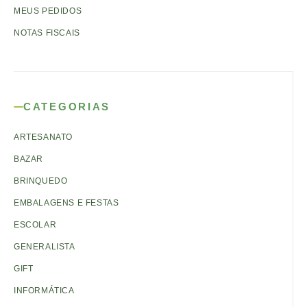
MEUS PEDIDOS
NOTAS FISCAIS
CATEGORIAS
ARTESANATO
BAZAR
BRINQUEDO
EMBALAGENS E FESTAS
ESCOLAR
GENERALISTA
GIFT
INFORMÁTICA