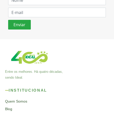
Entre os melhores. Há quatro décadas,
sendo Ideal.
INSTITUCIONAL
Quem Somos
Blog