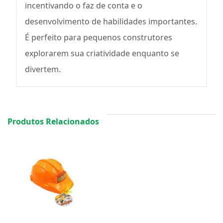
incentivando o faz de conta e o
desenvolvimento de habilidades importantes.
É perfeito para pequenos construtores
explorarem sua criatividade enquanto se
divertem.
Produtos Relacionados