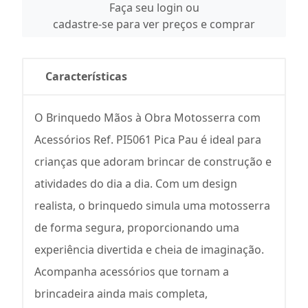
Faça seu login ou
cadastre-se para ver preços e comprar
Características
O Brinquedo Mãos à Obra Motosserra com
Acessórios Ref. PI5061 Pica Pau é ideal para
crianças que adoram brincar de construção e
atividades do dia a dia. Com um design
realista, o brinquedo simula uma motosserra
de forma segura, proporcionando uma
experiência divertida e cheia de imaginação.
Acompanha acessórios que tornam a
brincadeira ainda mais completa,