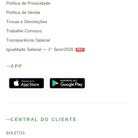
Política de Privacidade
Política de Venda
Trocas e Devoluções
Trabalhe Conosco
Transparência Salarial
Igualdade Salarial — 1° Sem/2026
PDF
APP
CENTRAL DO CLIENTE
BOLETOS