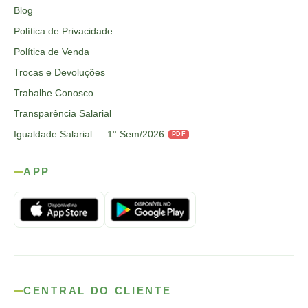
Blog
Política de Privacidade
Política de Venda
Trocas e Devoluções
Trabalhe Conosco
Transparência Salarial
Igualdade Salarial — 1° Sem/2026
PDF
APP
CENTRAL DO CLIENTE