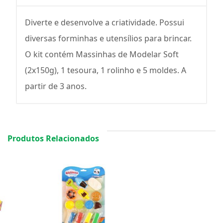
Diverte e desenvolve a criatividade. Possui
diversas forminhas e utensílios para brincar.
O kit contém Massinhas de Modelar Soft
(2x150g), 1 tesoura, 1 rolinho e 5 moldes. A
partir de 3 anos.
Produtos Relacionados