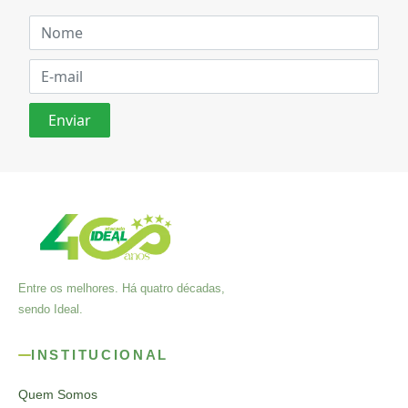
Entre os melhores. Há quatro décadas,
sendo Ideal.
INSTITUCIONAL
Quem Somos