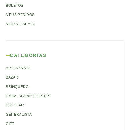
BOLETOS
MEUS PEDIDOS
NOTAS FISCAIS
CATEGORIAS
ARTESANATO
BAZAR
BRINQUEDO
EMBALAGENS E FESTAS
ESCOLAR
GENERALISTA
GIFT