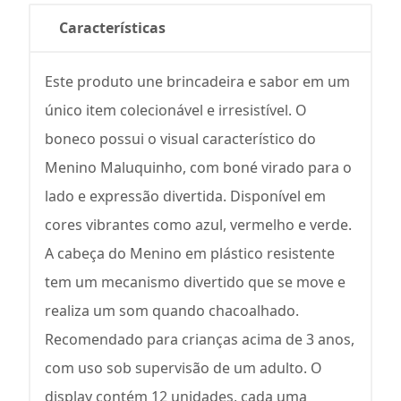
Características
Este produto une brincadeira e sabor em um
único item colecionável e irresistível. O
boneco possui o visual característico do
Menino Maluquinho, com boné virado para o
lado e expressão divertida. Disponível em
cores vibrantes como azul, vermelho e verde.
A cabeça do Menino em plástico resistente
tem um mecanismo divertido que se move e
realiza um som quando chacoalhado.
Recomendado para crianças acima de 3 anos,
com uso sob supervisão de um adulto. O
display contém 12 unidades, cada uma