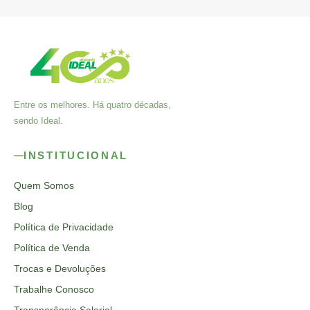
Entre os melhores. Há quatro décadas,
sendo Ideal.
INSTITUCIONAL
Quem Somos
Blog
Política de Privacidade
Política de Venda
Trocas e Devoluções
Trabalhe Conosco