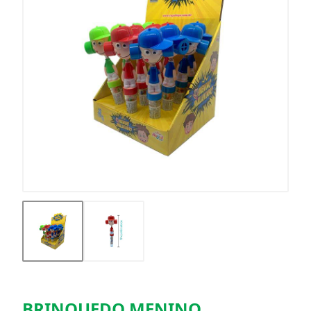
BRINQUEDO MENINO