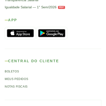
Transparência Salarial
Igualdade Salarial — 1° Sem/2026
PDF
APP
CENTRAL DO CLIENTE
BOLETOS
MEUS PEDIDOS
NOTAS FISCAIS