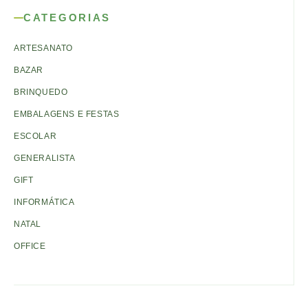
CATEGORIAS
ARTESANATO
BAZAR
BRINQUEDO
EMBALAGENS E FESTAS
ESCOLAR
GENERALISTA
GIFT
INFORMÁTICA
NATAL
OFFICE