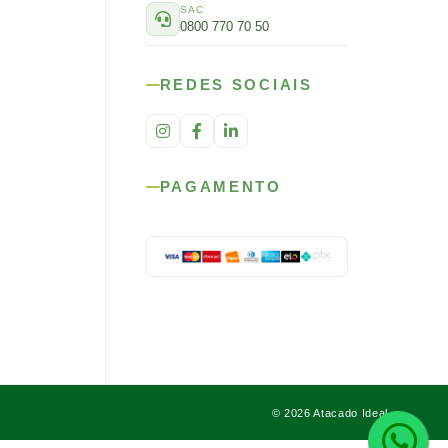
SAC
0800 770 70 50
REDES SOCIAIS
PAGAMENTO
© 2026 Atacado Ideal