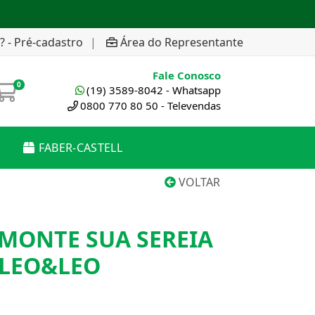
? - Pré-cadastro
|
Área do Representante
Fale Conosco
0
(19) 3589-8042 - Whatsapp
0800 770 80 50 - Televendas
FABER-CASTELL
VOLTAR
MONTE SUA SEREIA
LEO&LEO