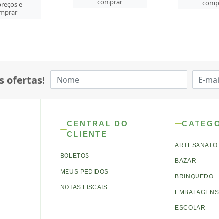
mprar
comprar
comp
s ofertas!
CENTRAL DO
CATEG
CLIENTE
ARTESANATO
BOLETOS
BAZAR
MEUS PEDIDOS
BRINQUEDO
NOTAS FISCAIS
EMBALAGENS 
ESCOLAR