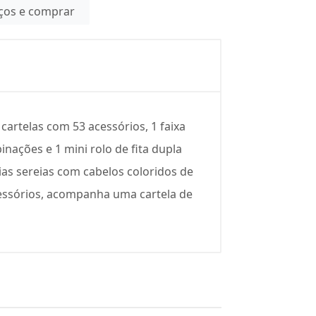
eços e comprar
cartelas com 53 acessórios, 1 faixa
inações e 1 mini rolo de fita dupla
ias sereias com cabelos coloridos de
acessórios, acompanha uma cartela de