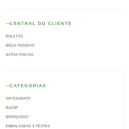
CENTRAL DO CLIENTE
BOLETOS
MEUS PEDIDOS
NOTAS FISCAIS
CATEGORIAS
ARTESANATO
BAZAR
BRINQUEDO
EMBALAGENS E FESTAS