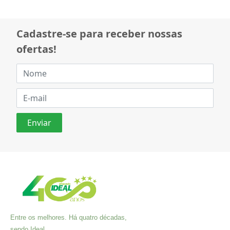
Cadastre-se para receber nossas
ofertas!
Entre os melhores. Há quatro décadas,
sendo Ideal.