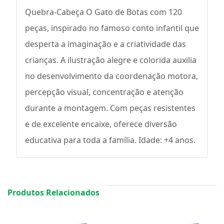
Quebra-Cabeça O Gato de Botas com 120
peças, inspirado no famoso conto infantil que
desperta a imaginação e a criatividade das
crianças. A ilustração alegre e colorida auxilia
no desenvolvimento da coordenação motora,
percepção visual, concentração e atenção
durante a montagem. Com peças resistentes
e de excelente encaixe, oferece diversão
educativa para toda a família. Idade: +4 anos.
Produtos Relacionados