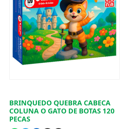
BRINQUEDO QUEBRA CABECA
COLUNA O GATO DE BOTAS 120
PECAS