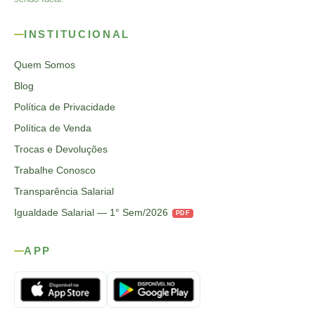
INSTITUCIONAL
Quem Somos
Blog
Política de Privacidade
Política de Venda
Trocas e Devoluções
Trabalhe Conosco
Transparência Salarial
Igualdade Salarial — 1° Sem/2026
PDF
APP