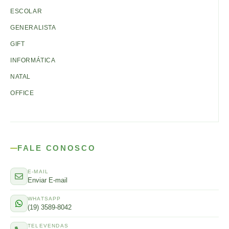
ESCOLAR
GENERALISTA
GIFT
INFORMÁTICA
NATAL
OFFICE
FALE CONOSCO
E-MAIL
Enviar E-mail
WHATSAPP
(19) 3589-8042
TELEVENDAS