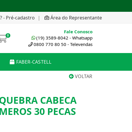
? - Pré-cadastro
|
Área do Representante
Fale Conosco
0
(19) 3589-8042 - Whatsapp
0800 770 80 50 - Televendas
FABER-CASTELL
VOLTAR
QUEBRA CABECA
MEROS 30 PECAS