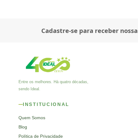
Cadastre-se para receber nossa
Entre os melhores. Há quatro décadas,
sendo Ideal.
INSTITUCIONAL
Quem Somos
Blog
Política de Privacidade