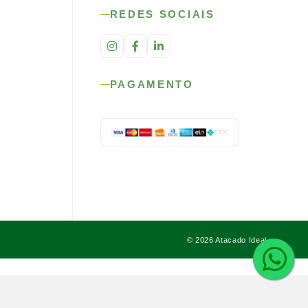
REDES SOCIAIS
PAGAMENTO
© 2026 Atacado Ideal