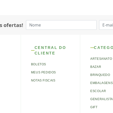
s ofertas!
CENTRAL DO
CATEG
CLIENTE
ARTESANATO
BOLETOS
BAZAR
MEUS PEDIDOS
BRINQUEDO
NOTAS FISCAIS
EMBALAGENS 
ESCOLAR
GENERALISTA
GIFT