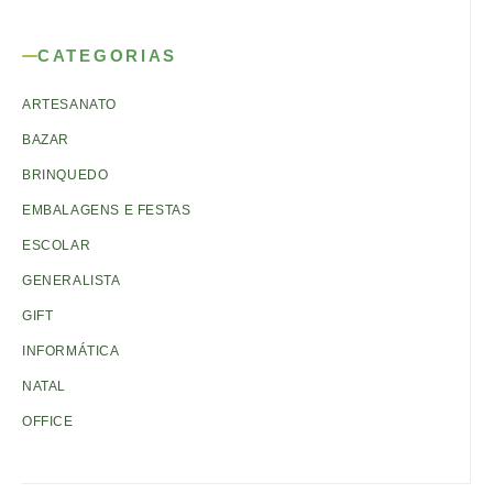
CATEGORIAS
ARTESANATO
BAZAR
BRINQUEDO
EMBALAGENS E FESTAS
ESCOLAR
GENERALISTA
GIFT
INFORMÁTICA
NATAL
OFFICE