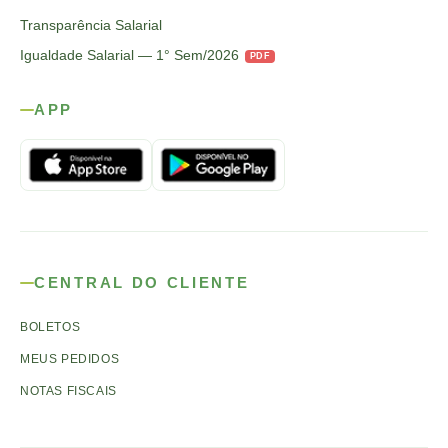
Transparência Salarial
Igualdade Salarial — 1° Sem/2026
PDF
APP
CENTRAL DO CLIENTE
BOLETOS
MEUS PEDIDOS
NOTAS FISCAIS