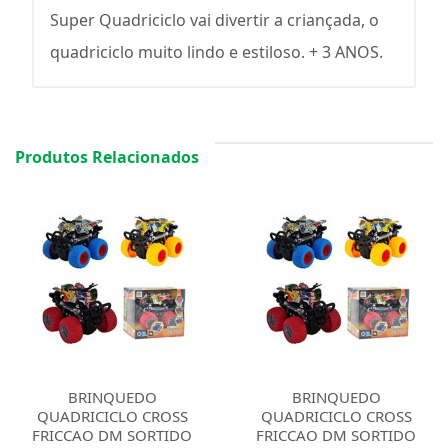
Super Quadriciclo vai divertir a criançada, o
quadriciclo muito lindo e estiloso. + 3 ANOS.
Produtos Relacionados
BRINQUEDO
BRINQUEDO
QUADRICICLO CROSS
QUADRICICLO CROSS
FRICCAO DM SORTIDO
FRICCAO DM SORTIDO