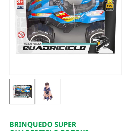
BRINQUEDO SUPER