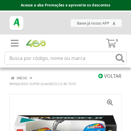
Acesse a aba Promoções e aproveite os descontos
Baixe já nosso APP
0
VOLTAR
INÍCIO
BRINQUEDO SUPER QUADRICICLO BS TOYS