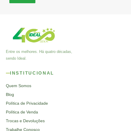
Entre os melhores. Há quatro décadas,
sendo Ideal.
INSTITUCIONAL
Quem Somos
Blog
Política de Privacidade
Política de Venda
Trocas e Devoluções
Trabalhe Conosco