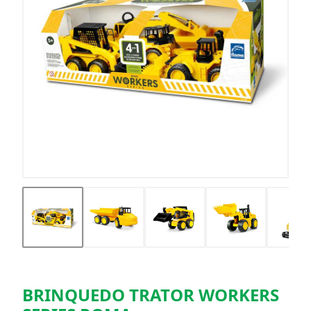
BRINQUEDO TRATOR WORKERS