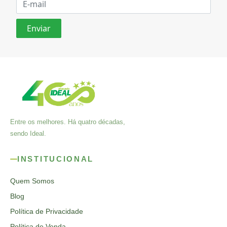
Entre os melhores. Há quatro décadas,
sendo Ideal.
INSTITUCIONAL
Quem Somos
Blog
Política de Privacidade
Política de Venda