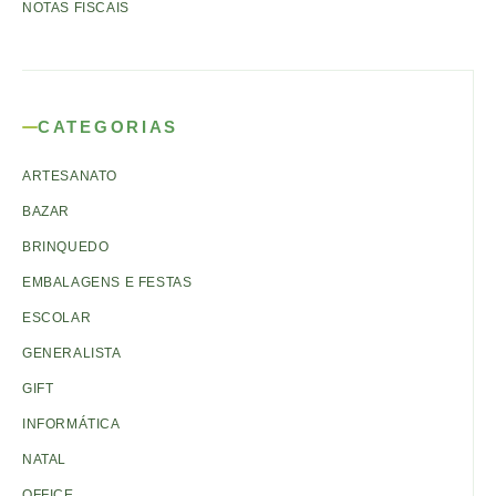
NOTAS FISCAIS
CATEGORIAS
ARTESANATO
BAZAR
BRINQUEDO
EMBALAGENS E FESTAS
ESCOLAR
GENERALISTA
GIFT
INFORMÁTICA
NATAL
OFFICE