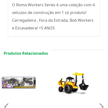
O Roma Workers Series é uma coleção com 4
veículos de construção em 1 só produto!
Carregadeira , Fora da Estrada, Bob Workers
e Escavadeira! +5 ANOS
Produtos Relacionados