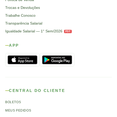
Trocas e Devoluções
Trabalhe Conosco
Transparência Salarial
Igualdade Salarial — 1° Sem/2026
PDF
APP
CENTRAL DO CLIENTE
BOLETOS
MEUS PEDIDOS