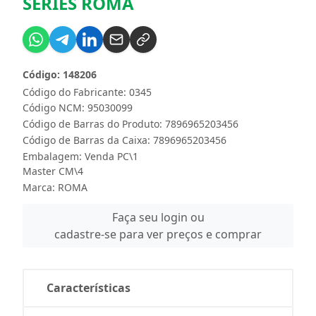
SERIES ROMA
Código: 148206
Código do Fabricante: 0345
Código NCM: 95030099
Código de Barras do Produto: 7896965203456
Código de Barras da Caixa: 7896965203456
Embalagem: Venda PC\1
Master CM\4
Marca:
ROMA
Faça seu login ou
cadastre-se para ver preços e comprar
Características