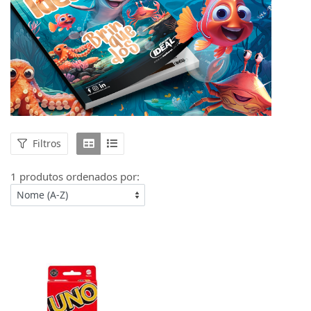
Filtros
1 produtos ordenados por: