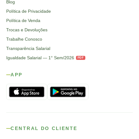
Blog
Política de Privacidade
Política de Venda
Trocas e Devoluções
Trabalhe Conosco
Transparência Salarial
Igualdade Salarial — 1° Sem/2026
PDF
APP
CENTRAL DO CLIENTE