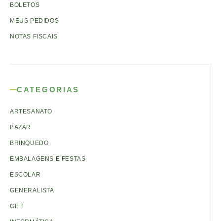
BOLETOS
MEUS PEDIDOS
NOTAS FISCAIS
CATEGORIAS
ARTESANATO
BAZAR
BRINQUEDO
EMBALAGENS E FESTAS
ESCOLAR
GENERALISTA
GIFT