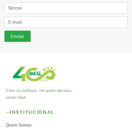
Entre os melhores. Há quatro décadas,
sendo Ideal.
INSTITUCIONAL
Quem Somos