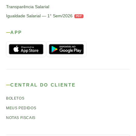
Transparência Salarial
Igualdade Salarial — 1° Sem/2026
PDF
APP
CENTRAL DO CLIENTE
BOLETOS
MEUS PEDIDOS
NOTAS FISCAIS