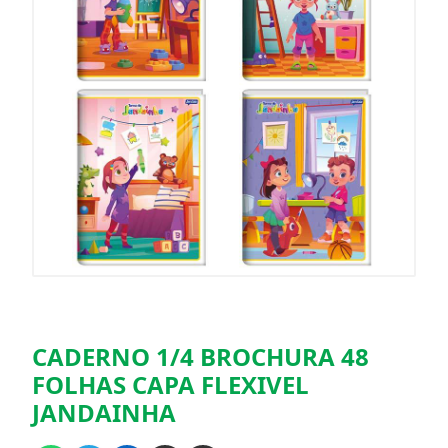
CADERNO 1/4 BROCHURA 48
FOLHAS CAPA FLEXIVEL
JANDAINHA