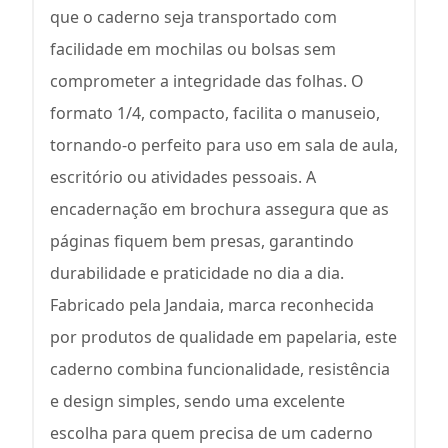
que o caderno seja transportado com
facilidade em mochilas ou bolsas sem
comprometer a integridade das folhas. O
formato 1/4, compacto, facilita o manuseio,
tornando-o perfeito para uso em sala de aula,
escritório ou atividades pessoais. A
encadernação em brochura assegura que as
páginas fiquem bem presas, garantindo
durabilidade e praticidade no dia a dia.
Fabricado pela Jandaia, marca reconhecida
por produtos de qualidade em papelaria, este
caderno combina funcionalidade, resistência
e design simples, sendo uma excelente
escolha para quem precisa de um caderno