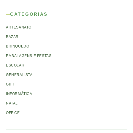
CATEGORIAS
ARTESANATO
BAZAR
BRINQUEDO
EMBALAGENS E FESTAS
ESCOLAR
GENERALISTA
GIFT
INFORMÁTICA
NATAL
OFFICE