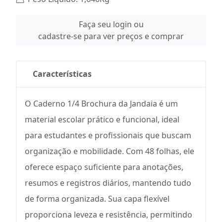
Faça seu login ou
cadastre-se para ver preços e comprar
Características
O Caderno 1/4 Brochura da Jandaia é um
material escolar prático e funcional, ideal
para estudantes e profissionais que buscam
organização e mobilidade. Com 48 folhas, ele
oferece espaço suficiente para anotações,
resumos e registros diários, mantendo tudo
de forma organizada. Sua capa flexível
proporciona leveza e resistência, permitindo