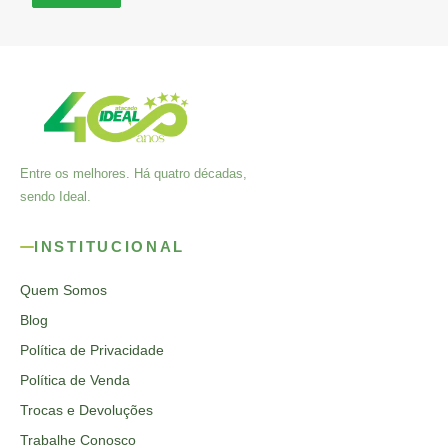
Entre os melhores. Há quatro décadas,
sendo Ideal.
INSTITUCIONAL
Quem Somos
Blog
Política de Privacidade
Política de Venda
Trocas e Devoluções
Trabalhe Conosco