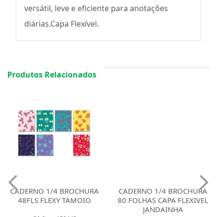
versátil, leve e eficiente para anotações
diárias.Capa Flexível.
Produtos Relacionados
CADERNO 1/4 BROCHURA
CADERNO 1/4 BROCHURA
48FLS FLEXY TAMOIO
80 FOLHAS CAPA FLEXIVEL
JANDAINHA