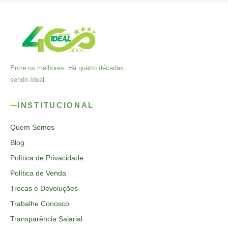
Entre os melhores. Há quatro décadas,
sendo Ideal.
INSTITUCIONAL
Quem Somos
Blog
Política de Privacidade
Política de Venda
Trocas e Devoluções
Trabalhe Conosco
Transparência Salarial