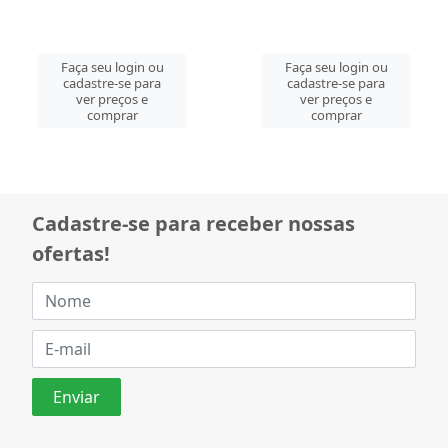
Faça seu login ou
Faça seu login ou
cadastre-se para
cadastre-se para
ver preços e
ver preços e
comprar
comprar
Cadastre-se para receber nossas
ofertas!