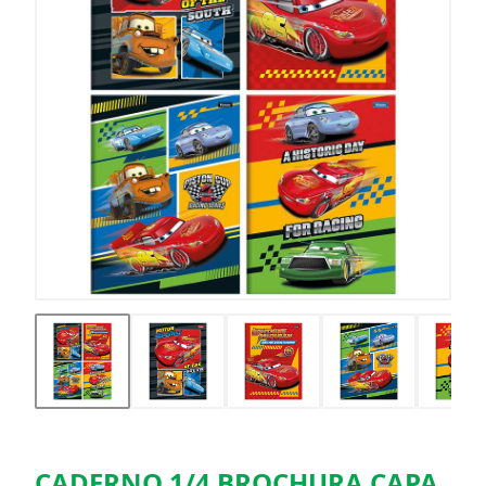
CADERNO 1/4 BROCHURA CAPA