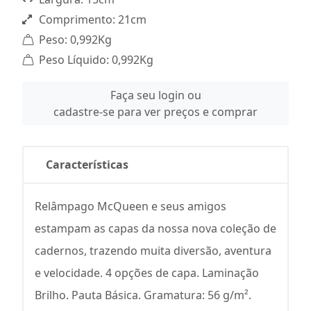
Comprimento: 21cm
Peso: 0,992Kg
Peso Líquido: 0,992Kg
Faça seu login ou
cadastre-se para ver preços e comprar
Características
Relâmpago McQueen e seus amigos
estampam as capas da nossa nova coleção de
cadernos, trazendo muita diversão, aventura
e velocidade. 4 opções de capa. Laminação
Brilho. Pauta Básica. Gramatura: 56 g/m².