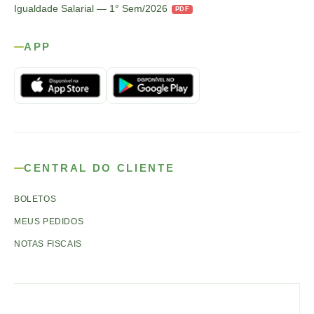
Igualdade Salarial — 1° Sem/2026
PDF
APP
CENTRAL DO CLIENTE
BOLETOS
MEUS PEDIDOS
NOTAS FISCAIS