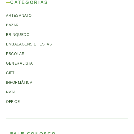
CATEGORIAS
ARTESANATO
BAZAR
BRINQUEDO
EMBALAGENS E FESTAS
ESCOLAR
GENERALISTA
GIFT
INFORMÁTICA
NATAL
OFFICE
FALE CONOSCO