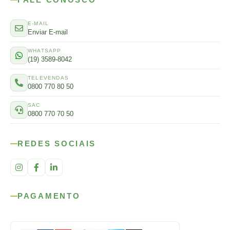
E-MAIL
Enviar E-mail
WHATSAPP
(19) 3589-8042
TELEVENDAS
0800 770 80 50
SAC
0800 770 70 50
REDES SOCIAIS
PAGAMENTO