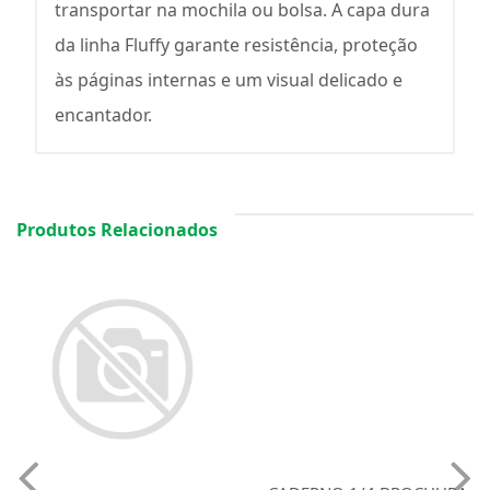
transportar na mochila ou bolsa. A capa dura
da linha Fluffy garante resistência, proteção
às páginas internas e um visual delicado e
encantador.
Produtos Relacionados