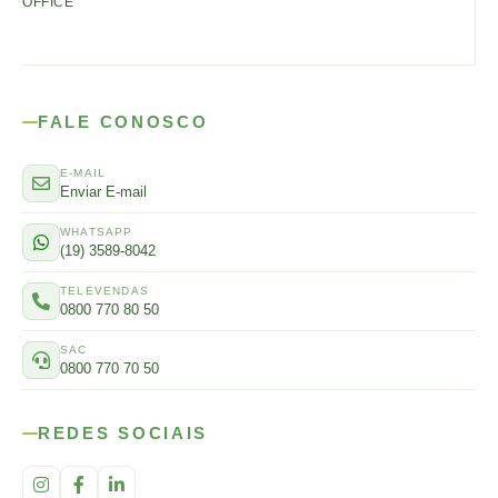
OFFICE
FALE CONOSCO
E-MAIL
Enviar E-mail
WHATSAPP
(19) 3589-8042
TELEVENDAS
0800 770 80 50
SAC
0800 770 70 50
REDES SOCIAIS