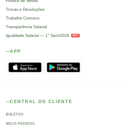
Política de Venda
Trocas e Devoluções
Trabalhe Conosco
Transparência Salarial
Igualdade Salarial — 1° Sem/2026
PDF
APP
CENTRAL DO CLIENTE
BOLETOS
MEUS PEDIDOS