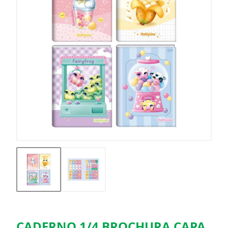
CADERNO 1/4 BROCHURA CAPA