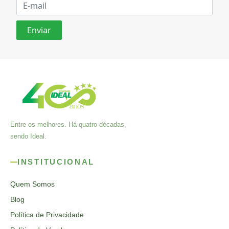
Entre os melhores. Há quatro décadas,
sendo Ideal.
INSTITUCIONAL
Quem Somos
Blog
Política de Privacidade