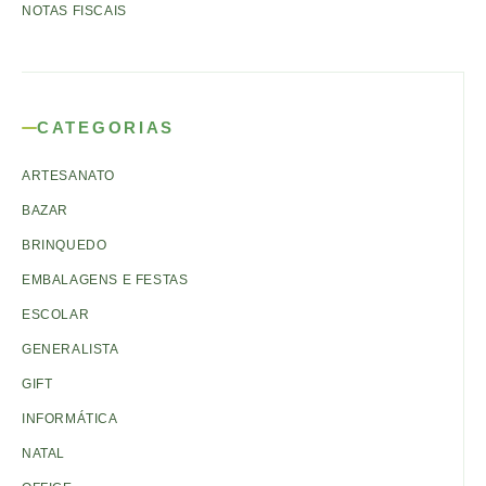
NOTAS FISCAIS
CATEGORIAS
ARTESANATO
BAZAR
BRINQUEDO
EMBALAGENS E FESTAS
ESCOLAR
GENERALISTA
GIFT
INFORMÁTICA
NATAL