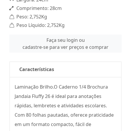
Comprimento: 28cm
Peso: 2,752Kg
Peso Líquido: 2,752Kg
Faça seu login ou
cadastre-se para ver preços e comprar
Características
Laminação Brilho.O Caderno 1/4 Brochura
Jandaia Fluffy 26 é ideal para anotações
rápidas, lembretes e atividades escolares.
Com 80 folhas pautadas, oferece praticidade
em um formato compacto, fácil de