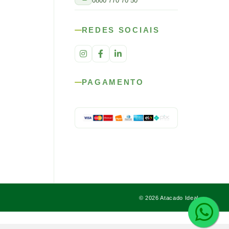
0800 770 70 50
REDES SOCIAIS
PAGAMENTO
© 2026 Atacado Ideal