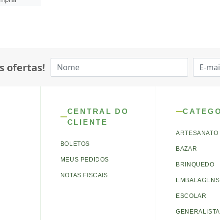
s ofertas!
CENTRAL DO
CATEG
CLIENTE
ARTESANATO
BOLETOS
BAZAR
MEUS PEDIDOS
BRINQUEDO
NOTAS FISCAIS
EMBALAGENS 
ESCOLAR
GENERALISTA