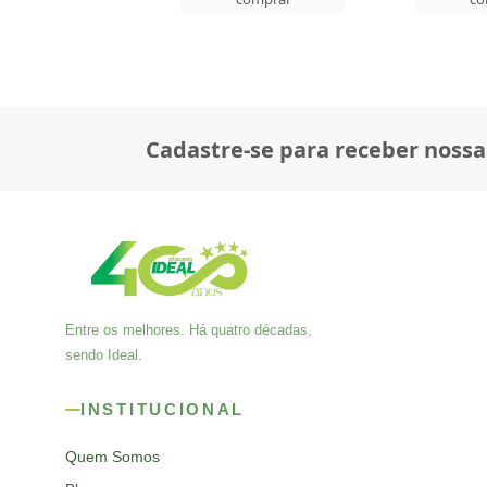
Cadastre-se para receber nossa
Entre os melhores. Há quatro décadas,
sendo Ideal.
INSTITUCIONAL
Quem Somos