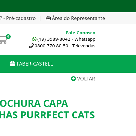
? - Pré-cadastro
|
Área do Representante
Fale Conosco
0
(19) 3589-8042 - Whatsapp
0800 770 80 50 - Televendas
FABER-CASTELL
VOLTAR
OCHURA CAPA
HAS PURRFECT CATS