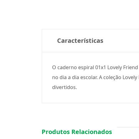
Características
O caderno espiral 01x1 Lovely Friend
no dia a dia escolar. A coleção Love
divertidos.
Produtos Relacionados