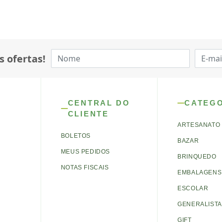
s ofertas!
CENTRAL DO
CATEG
CLIENTE
ARTESANATO
BOLETOS
BAZAR
MEUS PEDIDOS
BRINQUEDO
NOTAS FISCAIS
EMBALAGENS 
ESCOLAR
GENERALISTA
GIFT