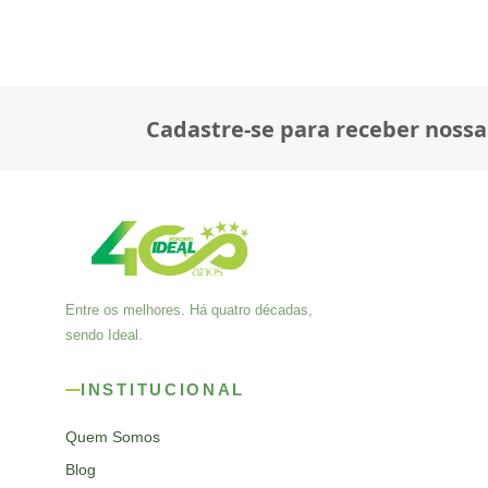
Cadastre-se para receber nossa
Entre os melhores. Há quatro décadas,
sendo Ideal.
INSTITUCIONAL
Quem Somos
Blog