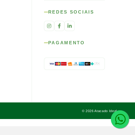
REDES SOCIAIS
PAGAMENTO
© 2026 Atacado Ideal