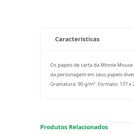
Características
Os papeis de carta da Minnie Mouse 
da personagem em seus papeis diverso
Gramatura: 90 g/m². Formato: 177 x
Produtos Relacionados