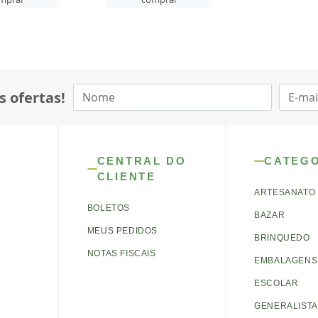
s ofertas!
CENTRAL DO
CATEG
CLIENTE
ARTESANATO
BOLETOS
BAZAR
MEUS PEDIDOS
BRINQUEDO
NOTAS FISCAIS
EMBALAGENS 
ESCOLAR
GENERALISTA