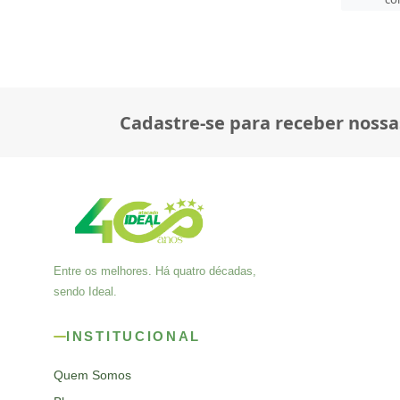
Cadastre-se para receber nossa
Entre os melhores. Há quatro décadas,
sendo Ideal.
INSTITUCIONAL
Quem Somos