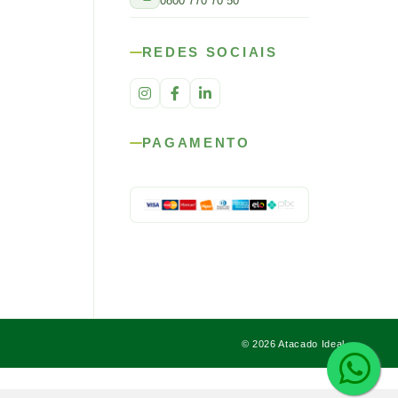
0800 770 70 50
REDES SOCIAIS
PAGAMENTO
© 2026 Atacado Ideal