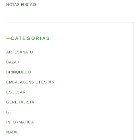
NOTAS FISCAIS
CATEGORIAS
ARTESANATO
BAZAR
BRINQUEDO
EMBALAGENS E FESTAS
ESCOLAR
GENERALISTA
GIFT
INFORMÁTICA
NATAL