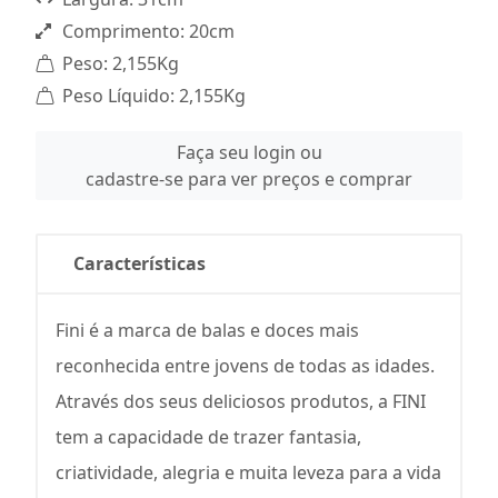
Comprimento: 20cm
Peso: 2,155Kg
Peso Líquido: 2,155Kg
Faça seu login ou
cadastre-se para ver preços e comprar
Características
Fini é a marca de balas e doces mais
reconhecida entre jovens de todas as idades.
Através dos seus deliciosos produtos, a FINI
tem a capacidade de trazer fantasia,
criatividade, alegria e muita leveza para a vida