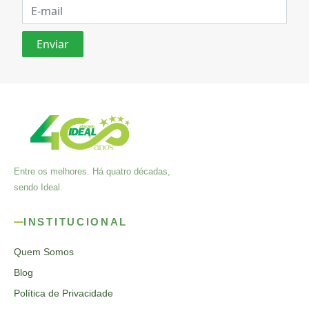
Entre os melhores. Há quatro décadas,
sendo Ideal.
INSTITUCIONAL
Quem Somos
Blog
Política de Privacidade