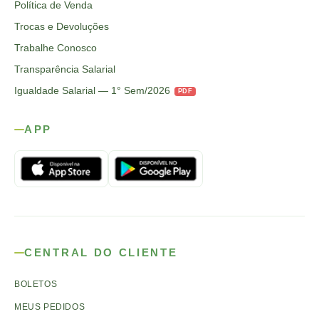
Política de Venda
Trocas e Devoluções
Trabalhe Conosco
Transparência Salarial
Igualdade Salarial — 1° Sem/2026
PDF
APP
CENTRAL DO CLIENTE
BOLETOS
MEUS PEDIDOS