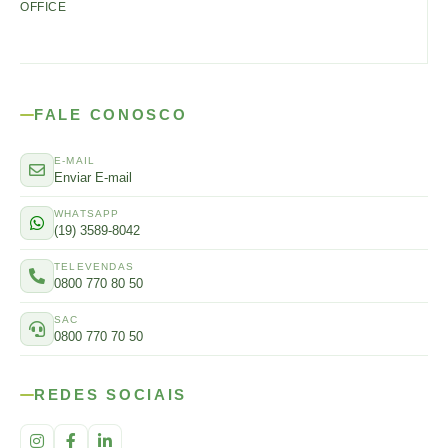
OFFICE
FALE CONOSCO
E-MAIL
Enviar E-mail
WHATSAPP
(19) 3589-8042
TELEVENDAS
0800 770 80 50
SAC
0800 770 70 50
REDES SOCIAIS