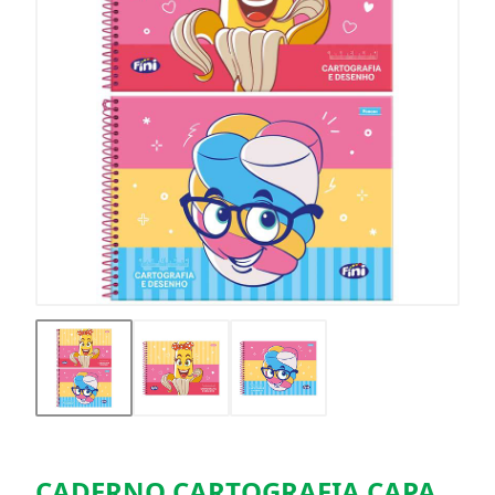
CADERNO CARTOGRAFIA CAPA