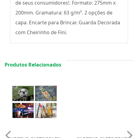
de seus consumidores!. Formato: 275mm x
200mm. Gramatura: 63 g/m². 2 opções de
capa. Encarte para Brincar. Guarda Decorada
com Cheirinho de Fini.
Produtos Relacionados