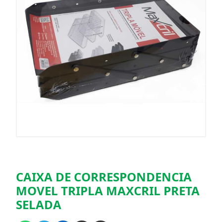
CAIXA DE CORRESPONDENCIA
MOVEL TRIPLA MAXCRIL PRETA
SELADA