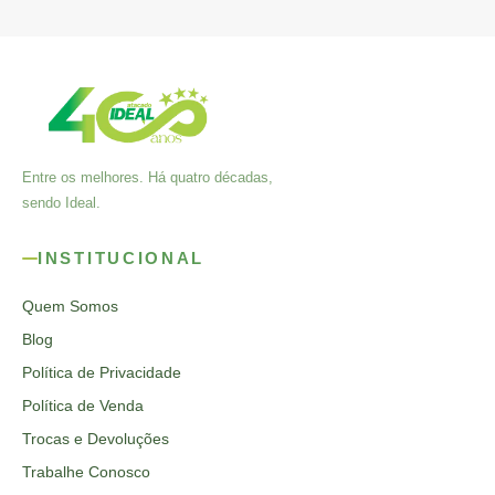
Entre os melhores. Há quatro décadas,
sendo Ideal.
INSTITUCIONAL
Quem Somos
Blog
Política de Privacidade
Política de Venda
Trocas e Devoluções
Trabalhe Conosco