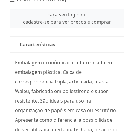
Faça seu login ou
cadastre-se para ver preços e comprar
Características
Embalagem econômica: produto selado em
embalagem plástica. Caixa de
correspondência tripla, articulada, marca
Waleu, fabricada em poliestireno e super-
resistente. São ideais para uso na
organização de papéis em casa ou escritório.
Apresenta como diferencial a possibilidade
de ser utilizada aberta ou fechada, de acordo