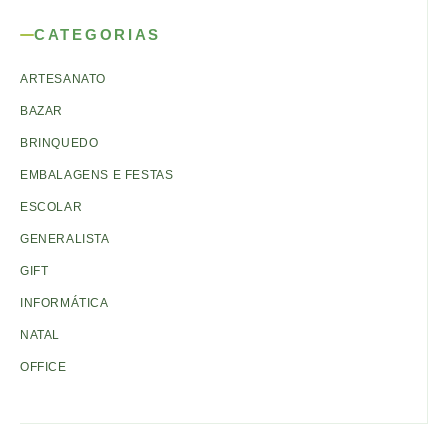
CATEGORIAS
ARTESANATO
BAZAR
BRINQUEDO
EMBALAGENS E FESTAS
ESCOLAR
GENERALISTA
GIFT
INFORMÁTICA
NATAL
OFFICE