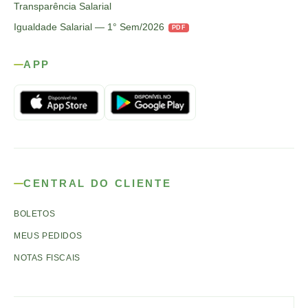
Transparência Salarial
Igualdade Salarial — 1° Sem/2026
PDF
APP
CENTRAL DO CLIENTE
BOLETOS
MEUS PEDIDOS
NOTAS FISCAIS