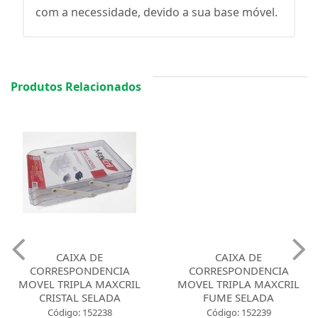
com a necessidade, devido a sua base móvel.
Produtos Relacionados
CAIXA DE
CAIXA DE
CORRESPONDENCIA
CORRESPONDENCIA
MOVEL TRIPLA MAXCRIL
MOVEL TRIPLA MAXCRIL
CRISTAL SELADA
FUME SELADA
Código: 152238
Código: 152239