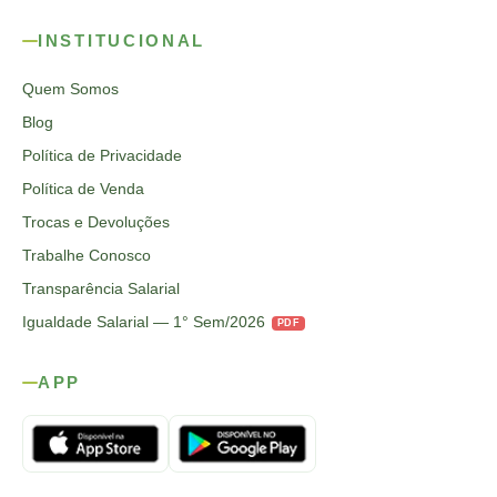
INSTITUCIONAL
Quem Somos
Blog
Política de Privacidade
Política de Venda
Trocas e Devoluções
Trabalhe Conosco
Transparência Salarial
Igualdade Salarial — 1° Sem/2026
PDF
APP