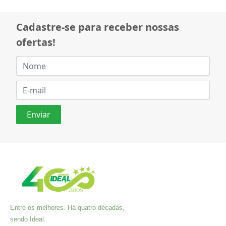
Cadastre-se para receber nossas
ofertas!
Entre os melhores. Há quatro décadas,
sendo Ideal.