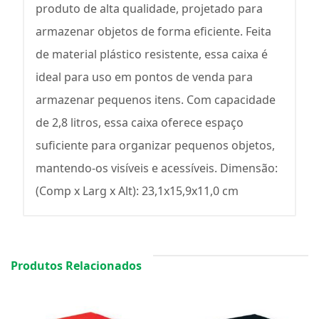
produto de alta qualidade, projetado para
armazenar objetos de forma eficiente. Feita
de material plástico resistente, essa caixa é
ideal para uso em pontos de venda para
armazenar pequenos itens. Com capacidade
de 2,8 litros, essa caixa oferece espaço
suficiente para organizar pequenos objetos,
mantendo-os visíveis e acessíveis. Dimensão:
(Comp x Larg x Alt): 23,1x15,9x11,0 cm
Produtos Relacionados