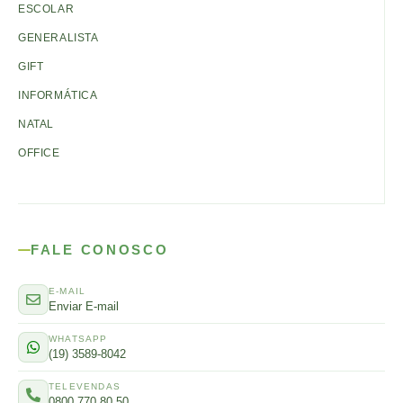
ESCOLAR
GENERALISTA
GIFT
INFORMÁTICA
NATAL
OFFICE
FALE CONOSCO
E-MAIL
Enviar E-mail
WHATSAPP
(19) 3589-8042
TELEVENDAS
0800 770 80 50