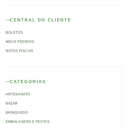
CENTRAL DO CLIENTE
BOLETOS
MEUS PEDIDOS
NOTAS FISCAIS
CATEGORIAS
ARTESANATO
BAZAR
BRINQUEDO
EMBALAGENS E FESTAS