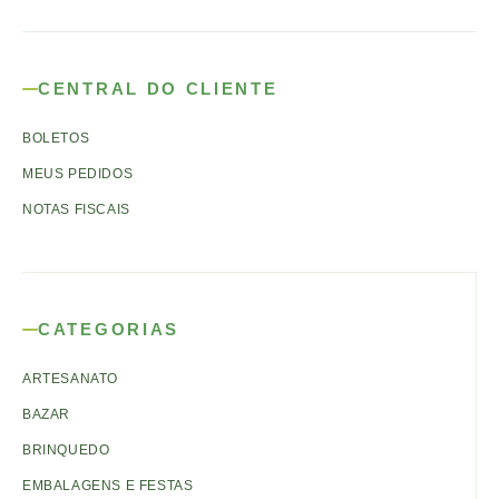
CENTRAL DO CLIENTE
BOLETOS
MEUS PEDIDOS
NOTAS FISCAIS
CATEGORIAS
ARTESANATO
BAZAR
BRINQUEDO
EMBALAGENS E FESTAS