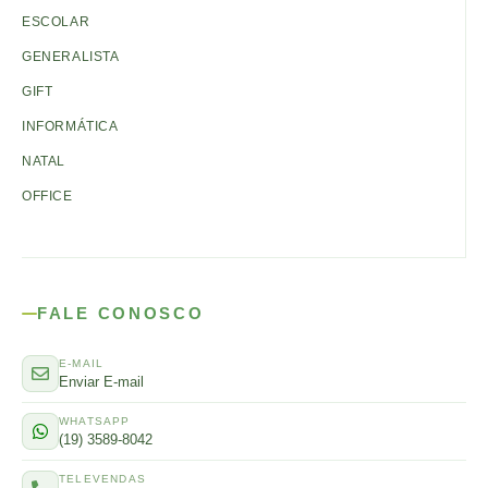
ESCOLAR
GENERALISTA
GIFT
INFORMÁTICA
NATAL
OFFICE
FALE CONOSCO
E-MAIL
Enviar E-mail
WHATSAPP
(19) 3589-8042
TELEVENDAS