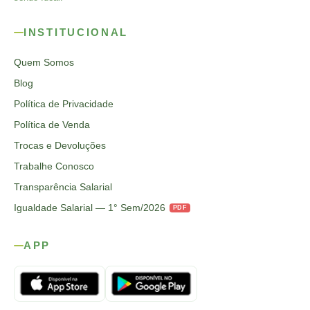
INSTITUCIONAL
Quem Somos
Blog
Política de Privacidade
Política de Venda
Trocas e Devoluções
Trabalhe Conosco
Transparência Salarial
Igualdade Salarial — 1° Sem/2026
PDF
APP