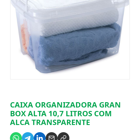
CAIXA ORGANIZADORA GRAN
BOX ALTA 10,7 LITROS COM
ALCA TRANSPARENTE