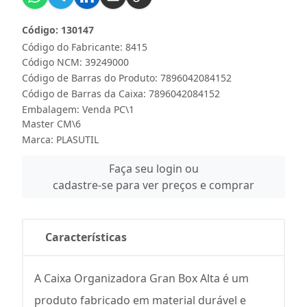
Código: 130147
Código do Fabricante: 8415
Código NCM: 39249000
Código de Barras do Produto: 7896042084152
Código de Barras da Caixa: 7896042084152
Embalagem: Venda PC\1
Master CM\6
Marca:
PLASUTIL
Faça seu login ou
cadastre-se para ver preços e comprar
Características
A Caixa Organizadora Gran Box Alta é um
produto fabricado em material durável e