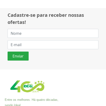
Cadastre-se para receber nossas
ofertas!
Entre os melhores. Há quatro décadas,
sendo Ideal.