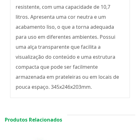
resistente, com uma capacidade de 10,7
litros. Apresenta uma cor neutra e um
acabamento liso, o que a torna adequada
para uso em diferentes ambientes. Possui
uma alça transparente que facilita a
visualização do conteúdo e uma estrutura
compacta que pode ser facilmente
armazenada em prateleiras ou em locais de
pouca espaço. 345x246x203mm.
Produtos Relacionados