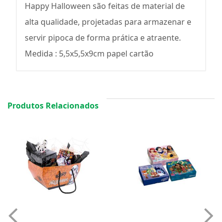
Happy Halloween são feitas de material de
alta qualidade, projetadas para armazenar e
servir pipoca de forma prática e atraente.
Medida : 5,5x5,5x9cm papel cartão
Produtos Relacionados