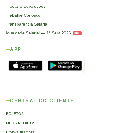
Trocas e Devoluções
Trabalhe Conosco
Transparência Salarial
Igualdade Salarial — 1° Sem/2026
PDF
APP
CENTRAL DO CLIENTE
BOLETOS
MEUS PEDIDOS
NOTAS FISCAIS