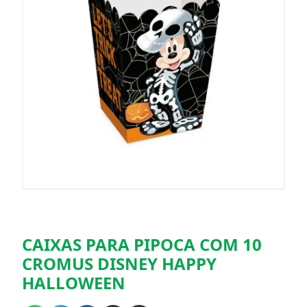
CAIXAS PARA PIPOCA COM 10
CROMUS DISNEY HAPPY
HALLOWEEN