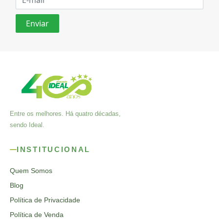
Entre os melhores. Há quatro décadas,
sendo Ideal.
INSTITUCIONAL
Quem Somos
Blog
Política de Privacidade
Política de Venda