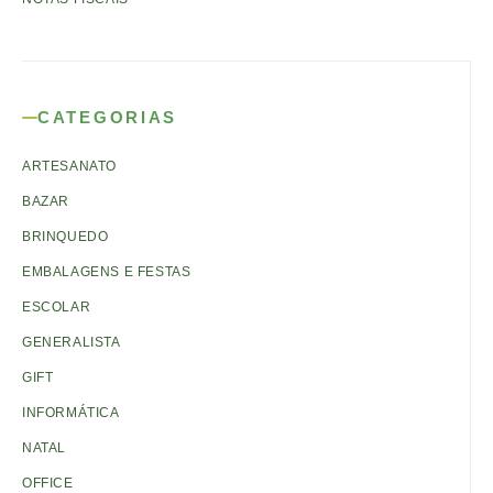
CATEGORIAS
ARTESANATO
BAZAR
BRINQUEDO
EMBALAGENS E FESTAS
ESCOLAR
GENERALISTA
GIFT
INFORMÁTICA
NATAL
OFFICE