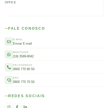
OFFICE
FALE CONOSCO
E-MAIL
Enviar E-mail
WHATSAPP
(19) 3589-8042
TELEVENDAS
0800 770 80 50
SAC
0800 770 70 50
REDES SOCIAIS