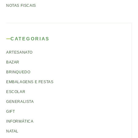
NOTAS FISCAIS
CATEGORIAS
ARTESANATO
BAZAR
BRINQUEDO
EMBALAGENS E FESTAS
ESCOLAR
GENERALISTA
GIFT
INFORMÁTICA
NATAL