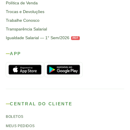
Política de Venda
Trocas e Devoluções
Trabalhe Conosco
Transparência Salarial
Igualdade Salarial — 1° Sem/2026
PDF
APP
CENTRAL DO CLIENTE
BOLETOS
MEUS PEDIDOS