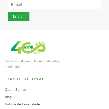
Entre os melhores. Há quatro décadas,
sendo Ideal.
INSTITUCIONAL
Quem Somos
Blog
Política de Privacidade