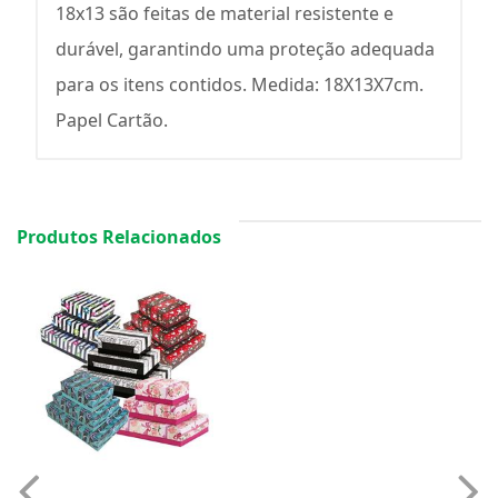
18x13 são feitas de material resistente e
durável, garantindo uma proteção adequada
para os itens contidos. Medida: 18X13X7cm.
Papel Cartão.
Produtos Relacionados