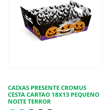
CAIXAS PRESENTE CROMUS
CESTA CARTAO 18X13 PEQUENO
NOITE TERROR