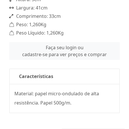
Largura: 41cm
Comprimento: 33cm
Peso: 1,260Kg
Peso Líquido: 1,260Kg
Faça seu login ou
cadastre-se para ver preços e comprar
Características
Material: papel micro-ondulado de alta
resistência. Papel 500g/m.