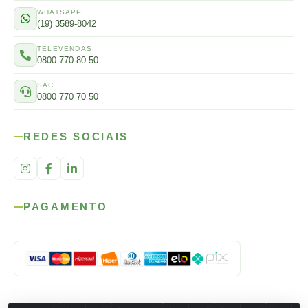
WHATSAPP
(19) 3589-8042
TELEVENDAS
0800 770 80 50
SAC
0800 770 70 50
REDES SOCIAIS
PAGAMENTO