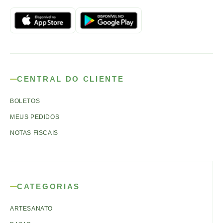
CENTRAL DO CLIENTE
BOLETOS
MEUS PEDIDOS
NOTAS FISCAIS
CATEGORIAS
ARTESANATO