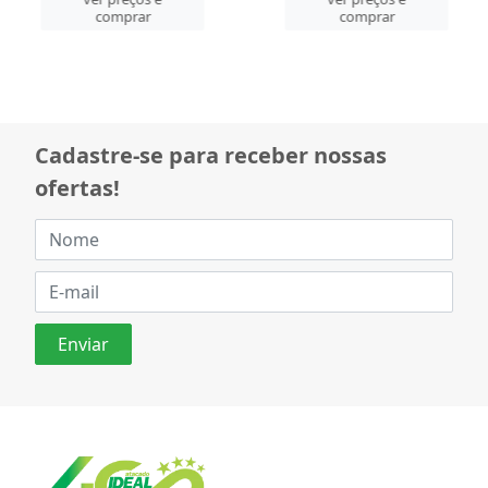
comprar
comprar
Cadastre-se para receber nossas
ofertas!