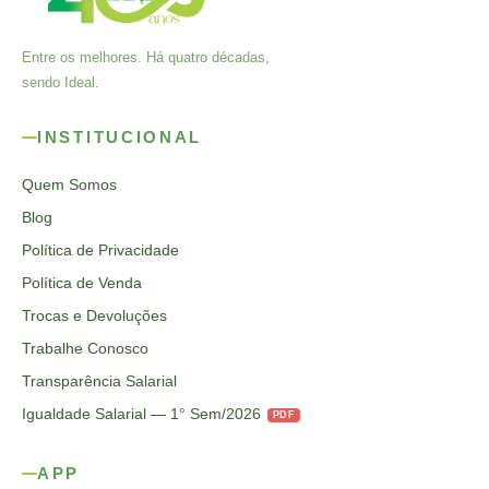
Entre os melhores. Há quatro décadas,
sendo Ideal.
INSTITUCIONAL
Quem Somos
Blog
Política de Privacidade
Política de Venda
Trocas e Devoluções
Trabalhe Conosco
Transparência Salarial
Igualdade Salarial — 1° Sem/2026
PDF
APP