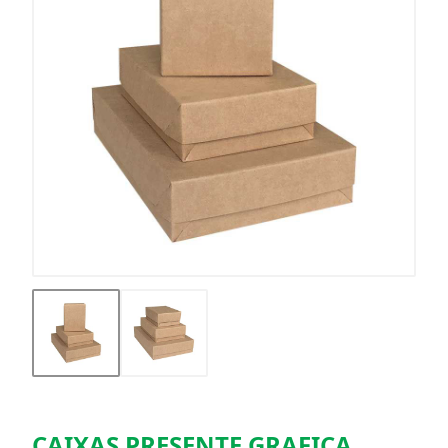
CAIXAS PRESENTE GRAFICA