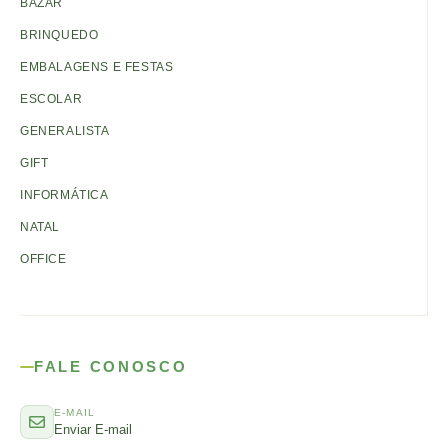
BAZAR
BRINQUEDO
EMBALAGENS E FESTAS
ESCOLAR
GENERALISTA
GIFT
INFORMÁTICA
NATAL
OFFICE
FALE CONOSCO
E-MAIL
Enviar E-mail