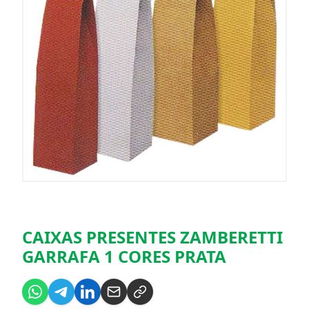
CAIXAS PRESENTES ZAMBERETTI
GARRAFA 1 CORES PRATA