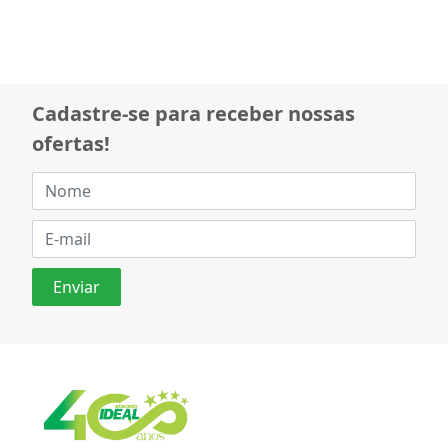
Cadastre-se para receber nossas
ofertas!