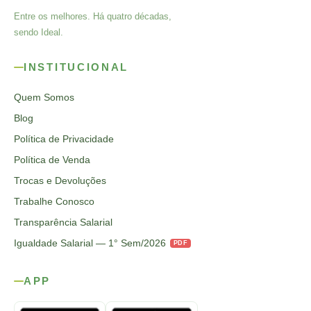
Entre os melhores. Há quatro décadas,
sendo Ideal.
INSTITUCIONAL
Quem Somos
Blog
Política de Privacidade
Política de Venda
Trocas e Devoluções
Trabalhe Conosco
Transparência Salarial
Igualdade Salarial — 1° Sem/2026
PDF
APP