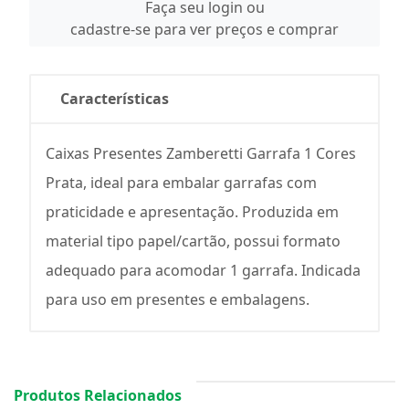
Faça seu login ou
cadastre-se para ver preços e comprar
Características
Caixas Presentes Zamberetti Garrafa 1 Cores
Prata, ideal para embalar garrafas com
praticidade e apresentação. Produzida em
material tipo papel/cartão, possui formato
adequado para acomodar 1 garrafa. Indicada
para uso em presentes e embalagens.
Produtos Relacionados