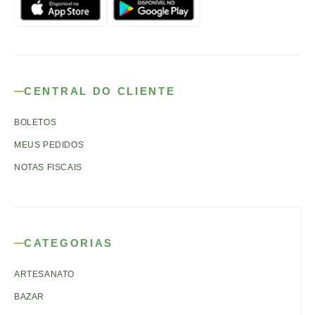
CENTRAL DO CLIENTE
BOLETOS
MEUS PEDIDOS
NOTAS FISCAIS
CATEGORIAS
ARTESANATO
BAZAR