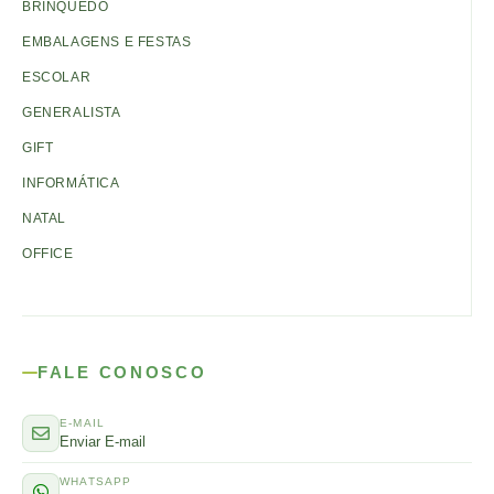
BRINQUEDO
EMBALAGENS E FESTAS
ESCOLAR
GENERALISTA
GIFT
INFORMÁTICA
NATAL
OFFICE
FALE CONOSCO
E-MAIL
Enviar E-mail
WHATSAPP