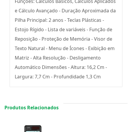
Funções: Cálculos Básicos, Cálculos Aplicados
e Cálculo Avançado - Duração Aproximada da
Pilha Principal: 2 anos - Teclas Plásticas -
Estojo Rígido - Lista de variáveis - Função de
Reposição - Proteção de Memória - Visor de
Texto Natural - Menu de Ícones - Exibição em
Matriz - Alta Resolução - Desligamento
Automático Dimensões - Altura: 16,2 Cm -
Largura: 7,7 Cm - Profundidade 1,3 Cm
Produtos Relacionados