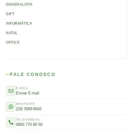
GENERALISTA
GIFT
INFORMÁTICA
NATAL
OFFICE
FALE CONOSCO
E-MAIL
Enviar E-mail
WHATSAPP
(19) 3589-8042
TELEVENDAS
0800 770 80 50