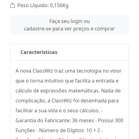
Peso Líquido: 0,156Kg
Faça seu login ou
cadastre-se para ver preços e comprar
Características
A nova ClassWiz traz uma tecnologia no visor
que o torna intuitivo que facilita a entrada e
cálculo de expressões matemáticas. Nada de
complicação, a ClassWiz foi desenhada para
facilitar a sua vida e o seus cálculos. -
Garantia do Fabricante: 36 meses - Possui 300
Funções - Número de Dígitos: 10 + 2 -