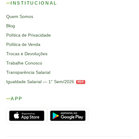
INSTITUCIONAL
Quem Somos
Blog
Política de Privacidade
Política de Venda
Trocas e Devoluções
Trabalhe Conosco
Transparência Salarial
Igualdade Salarial — 1° Sem/2026
PDF
APP