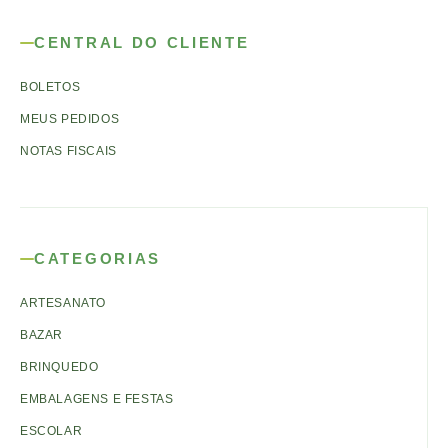
CENTRAL DO CLIENTE
BOLETOS
MEUS PEDIDOS
NOTAS FISCAIS
CATEGORIAS
ARTESANATO
BAZAR
BRINQUEDO
EMBALAGENS E FESTAS
ESCOLAR