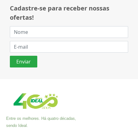
Cadastre-se para receber nossas
ofertas!
Entre os melhores. Há quatro décadas,
sendo Ideal.