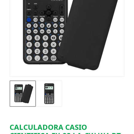
CALCULADORA CASIO