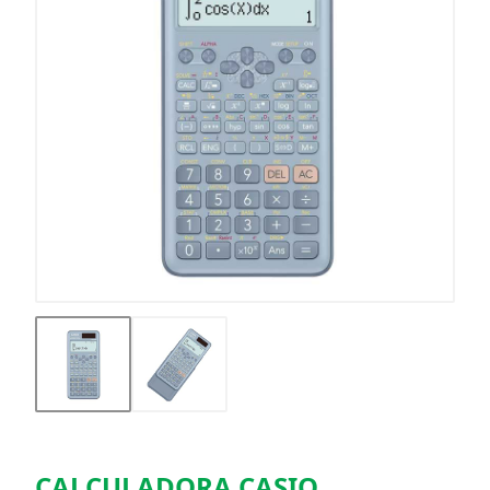
CALCULADORA CASIO