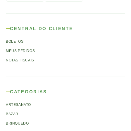
CENTRAL DO CLIENTE
BOLETOS
MEUS PEDIDOS
NOTAS FISCAIS
CATEGORIAS
ARTESANATO
BAZAR
BRINQUEDO