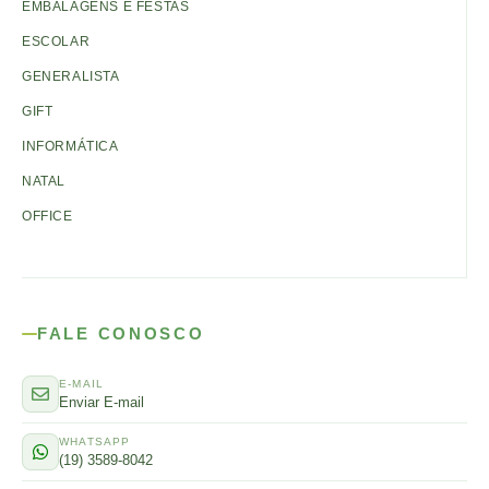
EMBALAGENS E FESTAS
ESCOLAR
GENERALISTA
GIFT
INFORMÁTICA
NATAL
OFFICE
FALE CONOSCO
E-MAIL
Enviar E-mail
WHATSAPP
(19) 3589-8042