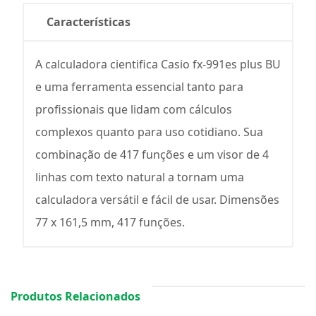
Características
A calculadora cientifica Casio fx-991es plus BU
e uma ferramenta essencial tanto para
profissionais que lidam com cálculos
complexos quanto para uso cotidiano. Sua
combinação de 417 funções e um visor de 4
linhas com texto natural a tornam uma
calculadora versátil e fácil de usar. Dimensões
77 x 161,5 mm, 417 funções.
Produtos Relacionados