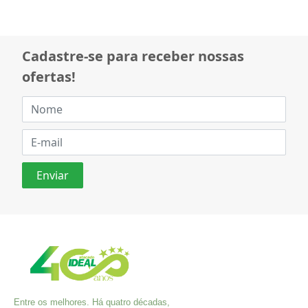
Cadastre-se para receber nossas
ofertas!
Entre os melhores. Há quatro décadas,