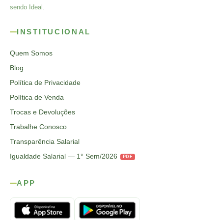
sendo Ideal.
INSTITUCIONAL
Quem Somos
Blog
Política de Privacidade
Política de Venda
Trocas e Devoluções
Trabalhe Conosco
Transparência Salarial
Igualdade Salarial — 1° Sem/2026
PDF
APP