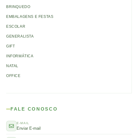
BRINQUEDO
EMBALAGENS E FESTAS
ESCOLAR
GENERALISTA
GIFT
INFORMÁTICA
NATAL
OFFICE
FALE CONOSCO
E-MAIL
Enviar E-mail