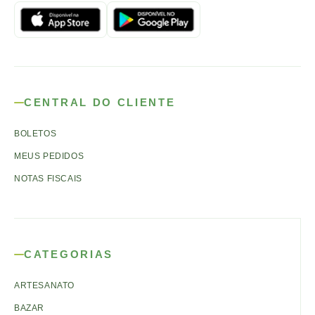
CENTRAL DO CLIENTE
BOLETOS
MEUS PEDIDOS
NOTAS FISCAIS
CATEGORIAS
ARTESANATO
BAZAR