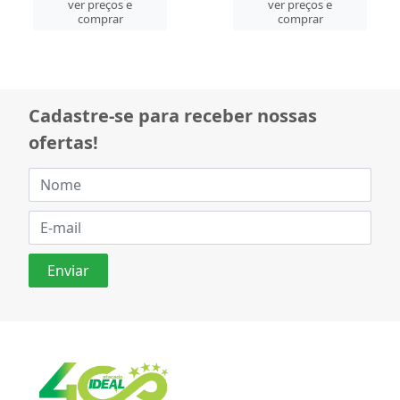
ver preços e
ver preços e
comprar
comprar
Cadastre-se para receber nossas
ofertas!