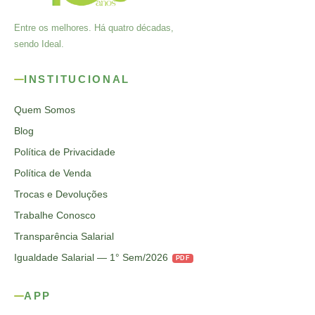
Entre os melhores. Há quatro décadas,
sendo Ideal.
INSTITUCIONAL
Quem Somos
Blog
Política de Privacidade
Política de Venda
Trocas e Devoluções
Trabalhe Conosco
Transparência Salarial
Igualdade Salarial — 1° Sem/2026
PDF
APP