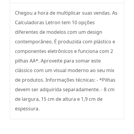
Chegou a hora de multiplicar suas vendas. As
Calculadoras Letron tem 10 opções
diferentes de modelos com um design
contemporâneo. É produzida com plástico e
componentes eletrônicos e funciona com 2
pilhas AA*. Aproveite para somar este
clássico com um visual moderno ao seu mix
de produtos. Informações técnicas: - *Pilhas
devem ser adquirida separadamente. - 8 cm
de largura, 15 cm de altura e 1,9 cm de
espessura.