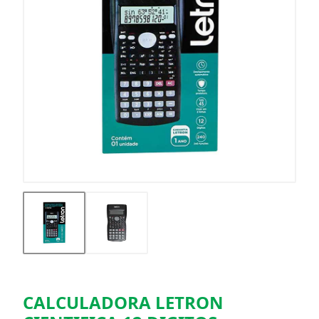
CALCULADORA LETRON