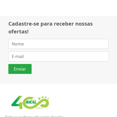
Cadastre-se para receber nossas
ofertas!