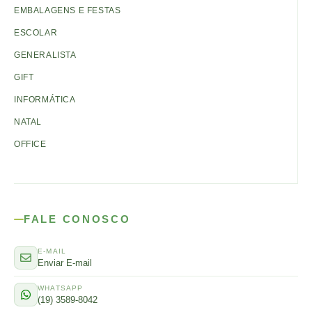
EMBALAGENS E FESTAS
ESCOLAR
GENERALISTA
GIFT
INFORMÁTICA
NATAL
OFFICE
FALE CONOSCO
E-MAIL
Enviar E-mail
WHATSAPP
(19) 3589-8042