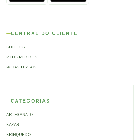
CENTRAL DO CLIENTE
BOLETOS
MEUS PEDIDOS
NOTAS FISCAIS
CATEGORIAS
ARTESANATO
BAZAR
BRINQUEDO