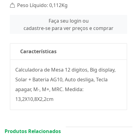
Peso Líquido: 0,112Kg
Faça seu login ou
cadastre-se para ver preços e comprar
Características
Calculadora de Mesa 12 digitos, Big display,
Solar + Bateria AG10, Auto desliga, Tecla
apagar, M-, M+, MRC. Medida:
13,2X10,8X2,2cm
Produtos Relacionados