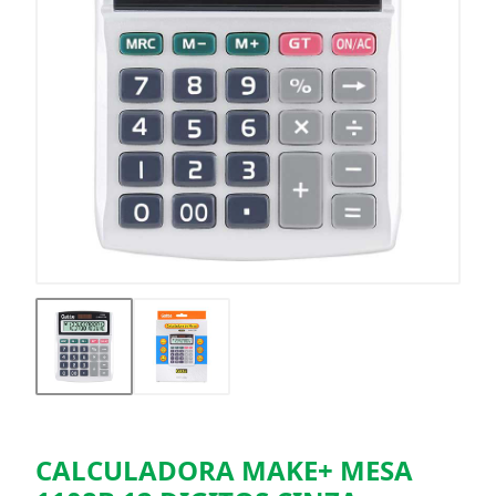
CALCULADORA MAKE+ MESA