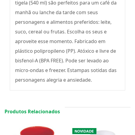
tigela (540 ml) são perfeitos para um café da
manhã ou lanche da tarde com seus
personagens e alimentos preferidos: leite,
suco, cereal ou frutas. Escolha os seus e
aproveite esse momento. Fabricado em
plástico polipropileno (PP). Atóxico e livre de
bisfenol-A (BPA FREE). Pode ser levado ao
micro-ondas e freezer. Estampas sotidas das
personagens alegria e ansiedade.
Produtos Relacionados