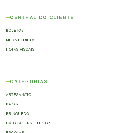
CENTRAL DO CLIENTE
BOLETOS
MEUS PEDIDOS
NOTAS FISCAIS
CATEGORIAS
ARTESANATO
BAZAR
BRINQUEDO
EMBALAGENS E FESTAS
ESCOLAR