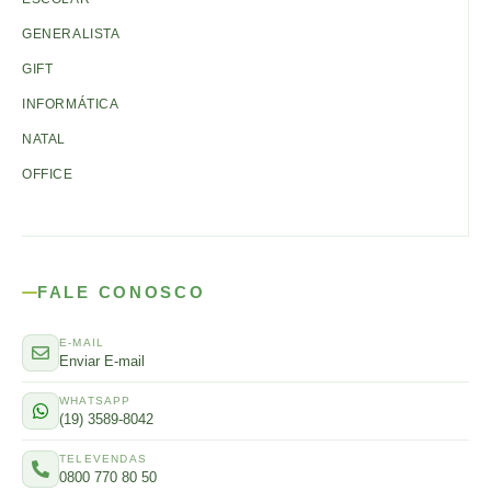
GENERALISTA
GIFT
INFORMÁTICA
NATAL
OFFICE
FALE CONOSCO
E-MAIL
Enviar E-mail
WHATSAPP
(19) 3589-8042
TELEVENDAS
0800 770 80 50