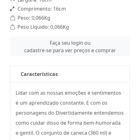
Comprimento: 16cm
Peso: 0,066Kg
Peso Líquido: 0,066Kg
Faça seu login ou
cadastre-se para ver preços e comprar
Características
Lidar com as nossas emoções e sentimentos
é um aprendizado constante. E com os
personagens do Divertidamente entendemos
como cuidar disso de forma bem-humorada
e gentil. O conjunto de caneca (360 ml) e