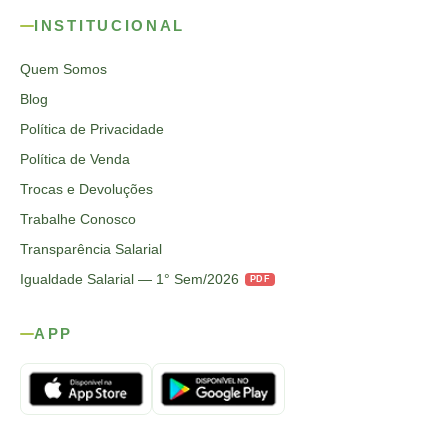
INSTITUCIONAL
Quem Somos
Blog
Política de Privacidade
Política de Venda
Trocas e Devoluções
Trabalhe Conosco
Transparência Salarial
Igualdade Salarial — 1° Sem/2026
PDF
APP