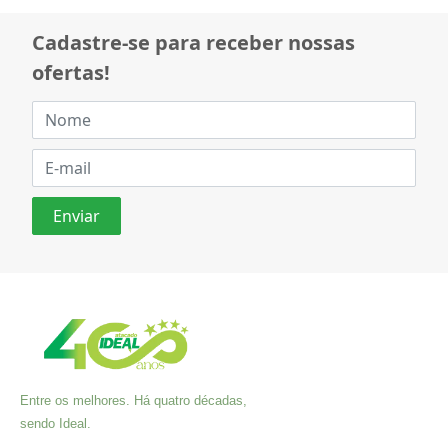
Cadastre-se para receber nossas
ofertas!
Entre os melhores. Há quatro décadas,
sendo Ideal.