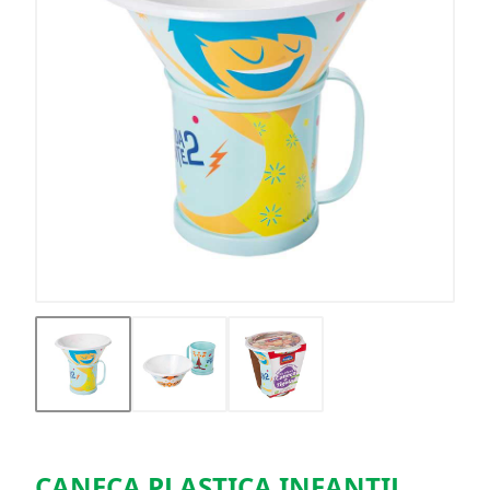
CANECA PLASTICA INFANTIL