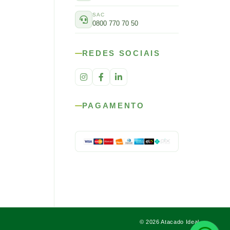
SAC
0800 770 70 50
REDES SOCIAIS
PAGAMENTO
© 2026 Atacado Ideal