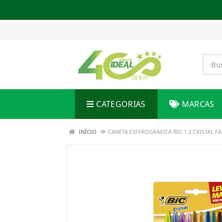
CATEGORIAS
MARCAS
INÍCIO
CANETA ESFEROGRAFICA BIC 1.2 CRISTAL 