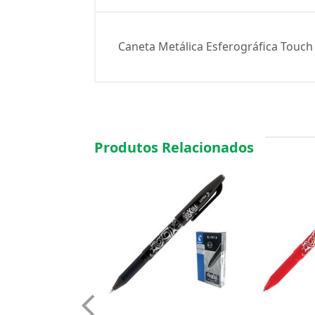
Caneta Metálica Esferográfica Touc
Produtos Relacionados