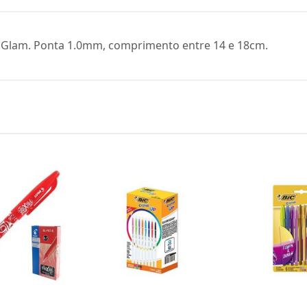
h Glam. Ponta 1.0mm, comprimento entre 14 e 18cm.