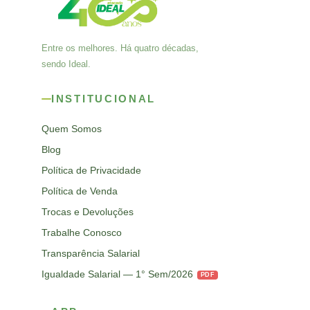
Entre os melhores. Há quatro décadas,
sendo Ideal.
INSTITUCIONAL
Quem Somos
Blog
Política de Privacidade
Política de Venda
Trocas e Devoluções
Trabalhe Conosco
Transparência Salarial
Igualdade Salarial — 1° Sem/2026
PDF