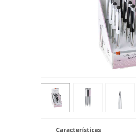
Características