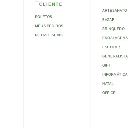
CLIENTE
ARTESANATO
BOLETOS
BAZAR
MEUS PEDIDOS
BRINQUEDO
NOTAS FISCAIS
EMBALAGENS 
ESCOLAR
GENERALISTA
GIFT
INFORMÁTICA
NATAL
OFFICE