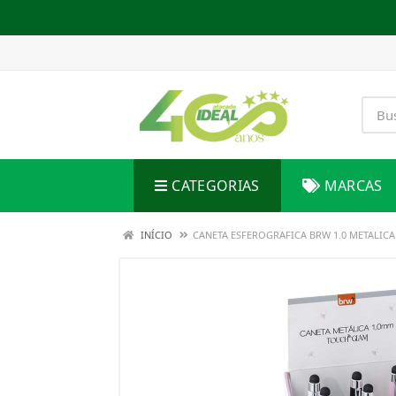
CATEGORIAS
MARCAS
INÍCIO
CANETA ESFEROGRAFICA BRW 1.0 METALIC