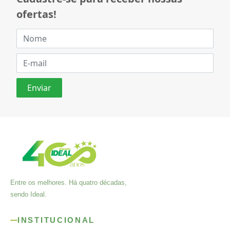
ofertas!
Entre os melhores. Há quatro décadas,
sendo Ideal.
INSTITUCIONAL