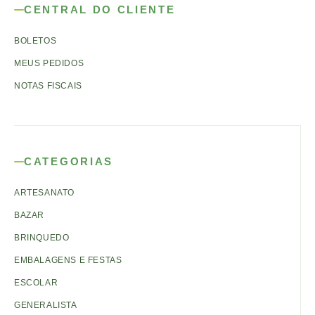
CENTRAL DO CLIENTE
BOLETOS
MEUS PEDIDOS
NOTAS FISCAIS
CATEGORIAS
ARTESANATO
BAZAR
BRINQUEDO
EMBALAGENS E FESTAS
ESCOLAR
GENERALISTA