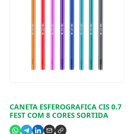
CANETA ESFEROGRAFICA CIS 0.7
FEST COM 8 CORES SORTIDA