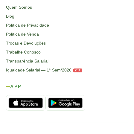
Quem Somos
Blog
Política de Privacidade
Política de Venda
Trocas e Devoluções
Trabalhe Conosco
Transparência Salarial
Igualdade Salarial — 1° Sem/2026
PDF
APP