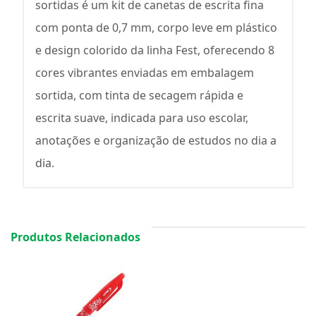
sortidas é um kit de canetas de escrita fina
com ponta de 0,7 mm, corpo leve em plástico
e design colorido da linha Fest, oferecendo 8
cores vibrantes enviadas em embalagem
sortida, com tinta de secagem rápida e
escrita suave, indicada para uso escolar,
anotações e organização de estudos no dia a
dia.
Produtos Relacionados