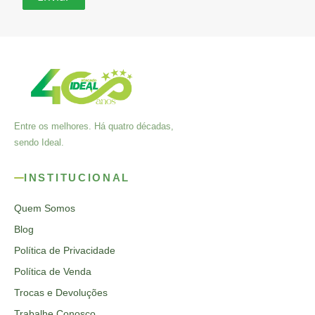
Entre os melhores. Há quatro décadas,
sendo Ideal.
INSTITUCIONAL
Quem Somos
Blog
Política de Privacidade
Política de Venda
Trocas e Devoluções
Trabalhe Conosco