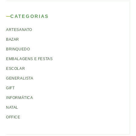
CATEGORIAS
ARTESANATO
BAZAR
BRINQUEDO
EMBALAGENS E FESTAS
ESCOLAR
GENERALISTA
GIFT
INFORMÁTICA
NATAL
OFFICE