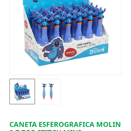
CANETA ESFEROGRAFICA MOLIN