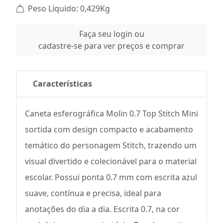
Peso Líquido: 0,429Kg
Faça seu login ou
cadastre-se para ver preços e comprar
Características
Caneta esferográfica Molin 0.7 Top Stitch Mini
sortida com design compacto e acabamento
temático do personagem Stitch, trazendo um
visual divertido e colecionável para o material
escolar. Possui ponta 0.7 mm com escrita azul
suave, contínua e precisa, ideal para
anotações do dia a dia. Escrita 0.7, na cor