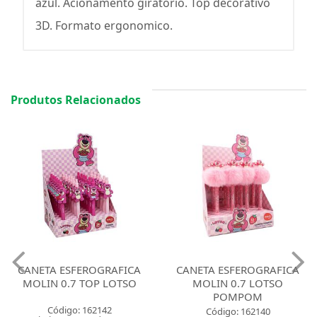
azul. Acionamento giratório. Top decorativo
3D. Formato ergonomico.
Produtos Relacionados
CANETA ESFEROGRAFICA
CANETA ESFEROGRAFICA
MOLIN 0.7 TOP LOTSO
MOLIN 0.7 LOTSO
POMPOM
Código: 162142
Código: 162140