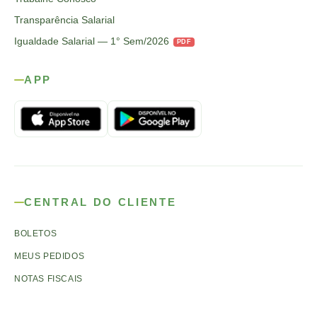
Transparência Salarial
Igualdade Salarial — 1° Sem/2026
PDF
APP
CENTRAL DO CLIENTE
BOLETOS
MEUS PEDIDOS
NOTAS FISCAIS