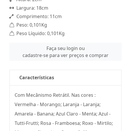
Largura: 18cm
Comprimento: 11cm
Peso: 0,101Kg
Peso Líquido: 0,101Kg
Faça seu login ou
cadastre-se para ver preços e comprar
Características
Com Mecânismo Retrátil. Nas cores :
Vermelha - Morango; Laranja - Laranja;
Amarela - Banana; Azul Claro - Menta; Azul -
Tutti-Frutti; Rosa - Framboesa; Roxo - Mirtilo;