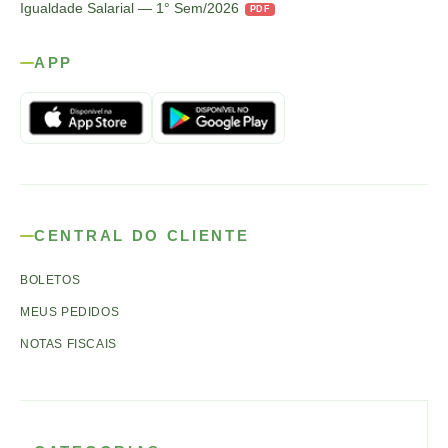
Igualdade Salarial — 1° Sem/2026
PDF
APP
CENTRAL DO CLIENTE
BOLETOS
MEUS PEDIDOS
NOTAS FISCAIS