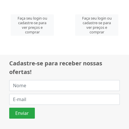
Faça seu login ou
Faça seu login ou
cadastre-se para
cadastre-se para
ver preços e
ver preços e
comprar
comprar
Cadastre-se para receber nossas
ofertas!