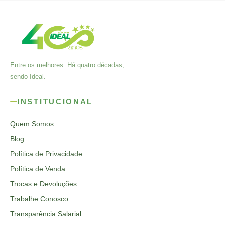
Entre os melhores. Há quatro décadas,
sendo Ideal.
INSTITUCIONAL
Quem Somos
Blog
Política de Privacidade
Política de Venda
Trocas e Devoluções
Trabalhe Conosco
Transparência Salarial