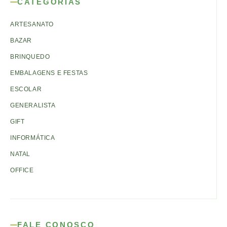
CATEGORIAS
ARTESANATO
BAZAR
BRINQUEDO
EMBALAGENS E FESTAS
ESCOLAR
GENERALISTA
GIFT
INFORMÁTICA
NATAL
OFFICE
FALE CONOSCO